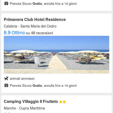
Prenota Sicuro
Gratis
, annulla fino a 14 giorni
Primavera Club Hotel Residence
Calabria
- Santa Maria del Cedro
8.9
Ottimo
su 48 recensioni
animali ammessi
Prenota Sicuro
Gratis
, annulla fino a 14 giorni
Camping Villaggio Il Frutteto
Marche
- Cupra Marittima