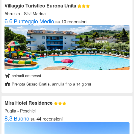
Villaggio Turistico Europa Unita
Abruzzo
- Silvi Marina
6.6
Punteggio Medio
su 10 recensioni
animali ammessi
Prenota Sicuro
Gratis
, annulla fino a 14 giorni
Mira Hotel Residence
Puglia
- Peschici
8.3
Buono
su 44 recensioni