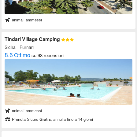
animali ammessi
Tindari Village Camping
Sicilia
- Furnari
8.6
Ottimo
su 98 recensioni
animali ammessi
Prenota Sicuro
Gratis
, annulla fino a 14 giorni