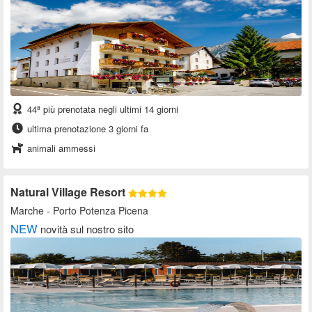
44ª più prenotata negli ultimi 14 giorni
ultima prenotazione 3 giorni fa
animali ammessi
Natural Village Resort
Marche
- Porto Potenza Picena
NEW
novità sul nostro sito