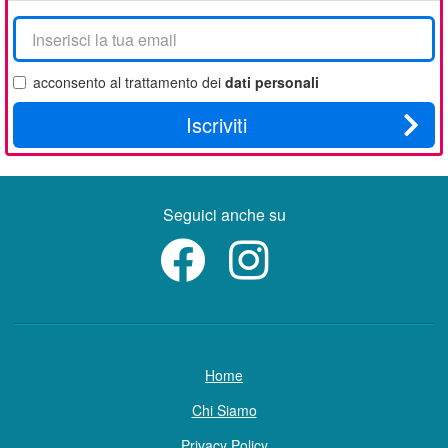
La
tua
email
acconsento al trattamento dei
dati personali
Iscriviti
Seguici anche su
Home
Chi Siamo
Privacy Policy