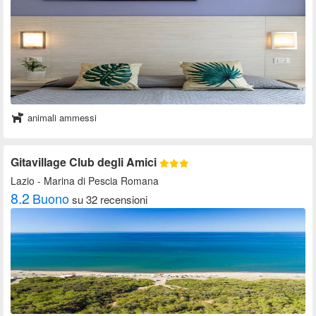
animali ammessi
Gitavillage Club degli Amici
Lazio
- Marina di Pescia Romana
8.2
Buono
su 32 recensioni