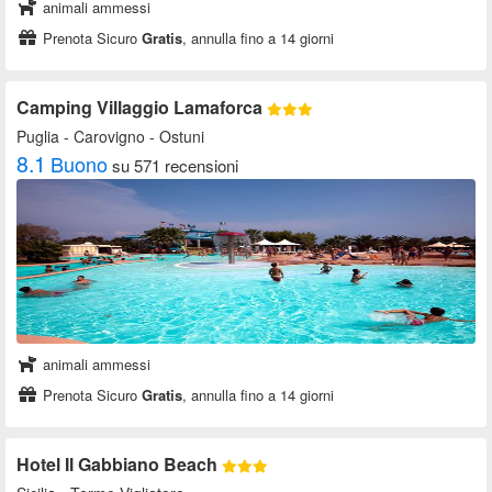
animali ammessi
Prenota Sicuro
Gratis
, annulla fino a 14 giorni
Camping Villaggio Lamaforca
Puglia
- Carovigno - Ostuni
8.1
Buono
su 571 recensioni
animali ammessi
Prenota Sicuro
Gratis
, annulla fino a 14 giorni
Hotel Il Gabbiano Beach