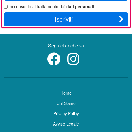
email
acconsento al trattamento dei
dati personali
Iscriviti
Seguici anche su
Home
Chi Siamo
Privacy Policy
Avviso Legale