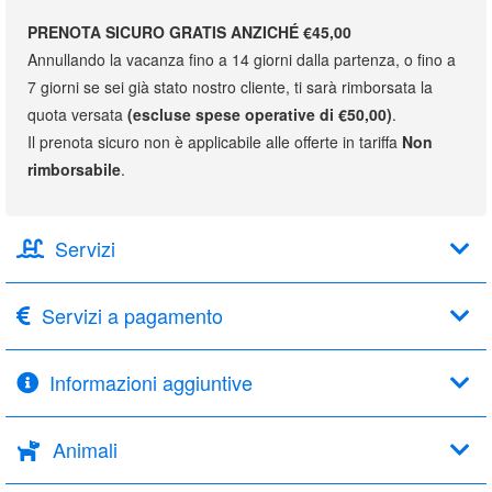
PRENOTA SICURO GRATIS ANZICHÉ €45,00
Annullando la vacanza fino a 14 giorni dalla partenza, o fino a
7 giorni se sei già stato nostro cliente, ti sarà rimborsata la
quota versata
(escluse spese operative di €50,00)
.
Il prenota sicuro non è applicabile alle offerte in tariffa
Non
rimborsabile
.
Servizi
Servizi a pagamento
Informazioni aggiuntive
Animali