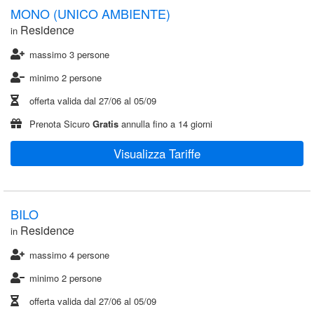
MONO (UNICO AMBIENTE)
Residence
in
massimo 3 persone
minimo 2 persone
offerta valida dal
27/06
al
05/09
Prenota Sicuro
Gratis
annulla fino a 14 giorni
Visualizza Tariffe
BILO
Residence
in
massimo 4 persone
minimo 2 persone
offerta valida dal
27/06
al
05/09