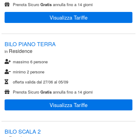
Prenota Sicuro
Gratis
annulla fino a 14 giorni
Visualizza Tariffe
BILO PIANO TERRA
Residence
in
massimo 6 persone
minimo 2 persone
offerta valida dal
27/06
al
05/09
Prenota Sicuro
Gratis
annulla fino a 14 giorni
Visualizza Tariffe
BILO SCALA 2