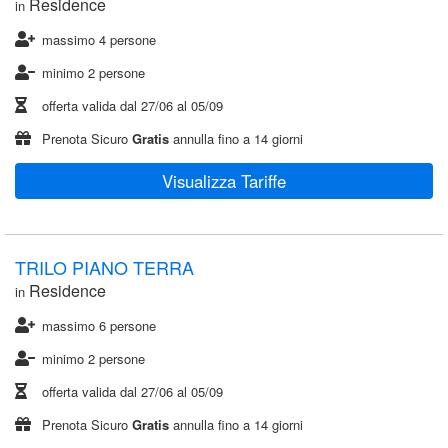
Residence
in
massimo 4 persone
minimo 2 persone
offerta valida dal
27/06
al
05/09
Prenota Sicuro
Gratis
annulla fino a 14 giorni
Visualizza Tariffe
TRILO PIANO TERRA
Residence
in
massimo 6 persone
minimo 2 persone
offerta valida dal
27/06
al
05/09
Prenota Sicuro
Gratis
annulla fino a 14 giorni