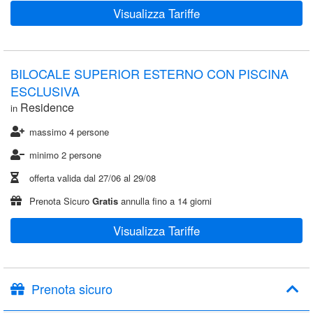
Visualizza Tariffe
BILOCALE SUPERIOR ESTERNO CON PISCINA
ESCLUSIVA
Residence
in
massimo 4 persone
minimo 2 persone
offerta valida dal
27/06
al
29/08
Prenota Sicuro
Gratis
annulla fino a 14 giorni
Visualizza Tariffe
Prenota sicuro