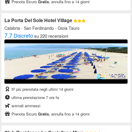
Prenota Sicuro
Gratis
, annulla fino a 14 giorni
La Porta Del Sole Hotel Village
Calabria
- San Ferdinando - Gioia Tauro
7.7
Discreto
su 220 recensioni
5ª più prenotata negli ultimi 14 giorni
ultima prenotazione 7 ore fa
animali ammessi
Prenota Sicuro
Gratis
, annulla fino a 14 giorni