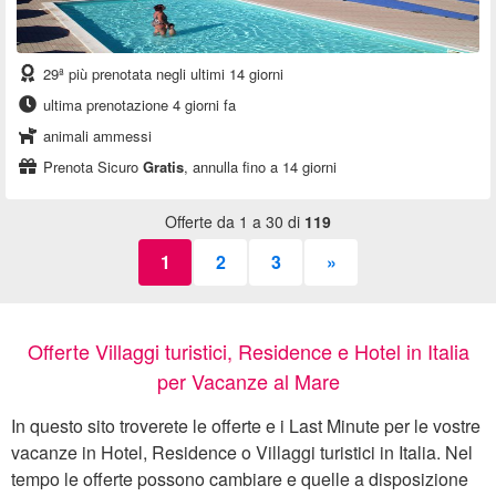
29ª più prenotata negli ultimi 14 giorni
ultima prenotazione 4 giorni fa
animali ammessi
Prenota Sicuro
Gratis
, annulla fino a 14 giorni
Offerte da 1 a 30 di
119
1
2
3
»
Offerte Villaggi turistici, Residence e Hotel in Italia
per Vacanze al Mare
In questo sito troverete le offerte e i Last Minute per le vostre
vacanze in Hotel, Residence o Villaggi turistici in Italia. Nel
tempo le offerte possono cambiare e quelle a disposizione