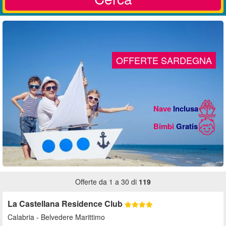
Offerte da 1 a 30 di
119
La Castellana Residence Club
Calabria
- Belvedere Marittimo