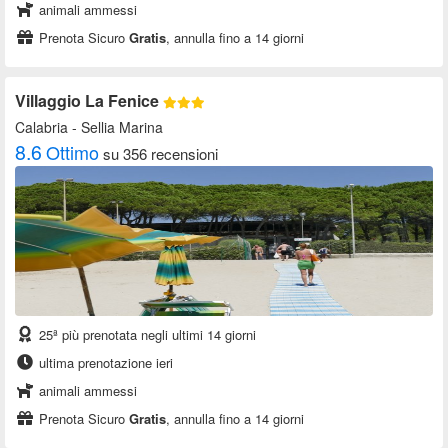
animali ammessi
Prenota Sicuro
Gratis
, annulla fino a 14 giorni
Villaggio La Fenice
Calabria
- Sellia Marina
8.6
Ottimo
su 356 recensioni
25ª più prenotata negli ultimi 14 giorni
ultima prenotazione ieri
animali ammessi
Prenota Sicuro
Gratis
, annulla fino a 14 giorni