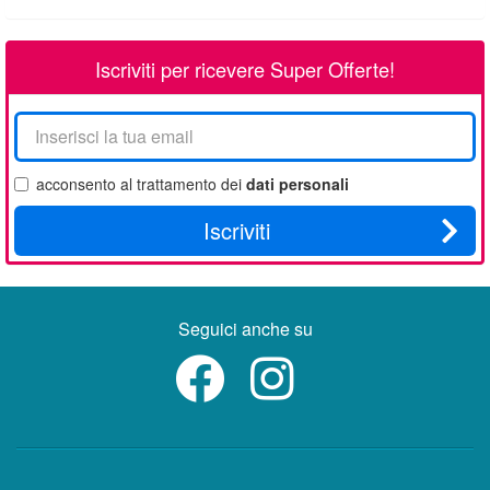
Iscriviti per ricevere Super Offerte!
La
tua
email
acconsento al trattamento dei
dati personali
Iscriviti
Seguici anche su