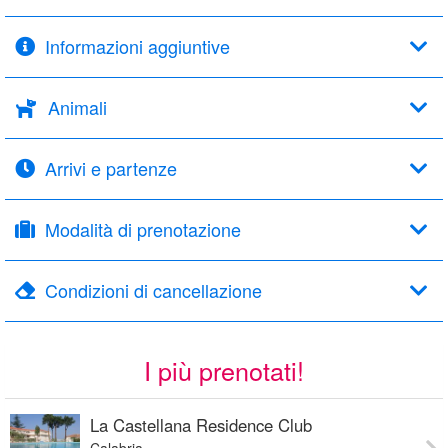
Informazioni aggiuntive
Animali
Arrivi e partenze
Modalità di prenotazione
Condizioni di cancellazione
I più prenotati!
La Castellana Residence Club
Calabria