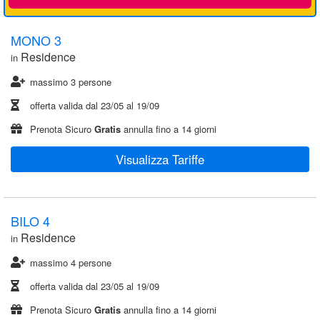
MONO 3
Residence
in
massimo 3 persone
offerta valida dal
23/05
al
19/09
Prenota Sicuro
Gratis
annulla fino a 14 giorni
Visualizza Tariffe
BILO 4
Residence
in
massimo 4 persone
offerta valida dal
23/05
al
19/09
Prenota Sicuro
Gratis
annulla fino a 14 giorni