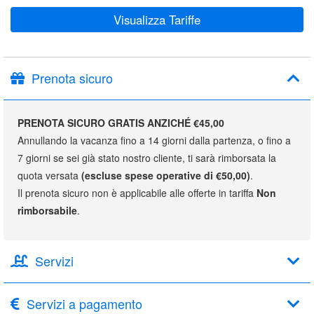
Visualizza Tariffe
Prenota sicuro
PRENOTA SICURO GRATIS ANZICHÉ €45,00
Annullando la vacanza fino a 14 giorni dalla partenza, o fino a
7 giorni se sei già stato nostro cliente, ti sarà rimborsata la
quota versata
(escluse spese operative di €50,00)
.
Il prenota sicuro non è applicabile alle offerte in tariffa
Non
rimborsabile
.
Servizi
Servizi a pagamento