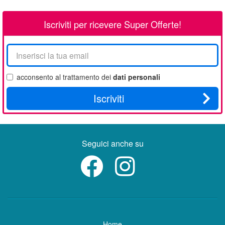
Iscriviti per ricevere Super Offerte!
La
tua
email
acconsento al trattamento dei
dati personali
Iscriviti
Seguici anche su
Home