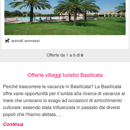
animali ammessi
Offerte da 1 a 6 di
6
Offerte villaggi turistici Basilicata
Perché trascorrere le vacanze in Basilicata? La Basilicata
offre varie opportunità per il turista alla ricerca di vacanze al
mare che uniscano lo svago ad occasioni di arricchimento
culturale: essendo stata influenzata in passato dai diversi
popoli che l'hanno abitata, ...
Continua