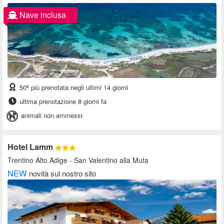
Nave inclusa
50ª più prenotata negli ultimi 14 giorni
ultima prenotazione 8 giorni fa
animali non ammessi
Hotel Lamm
Trentino Alto Adige
- San Valentino alla Muta
NEW
novità sul nostro sito