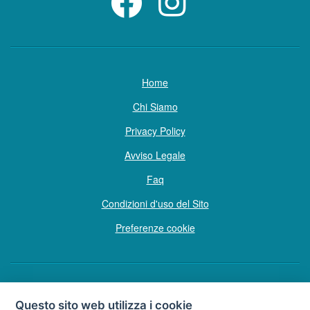
Home
Chi Siamo
Privacy Policy
Avviso Legale
Faq
Condizioni d'uso del Sito
Preferenze cookie
Copyright © Tutti i diritti sono riservati
Questo sito web utilizza i cookie