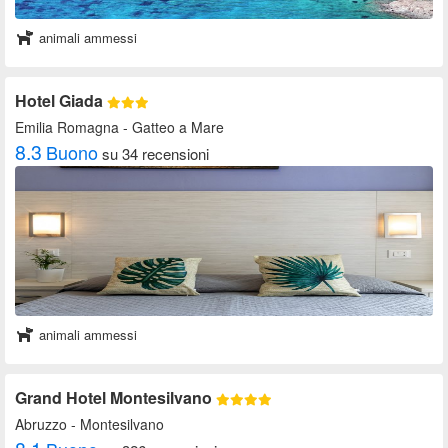
animali ammessi
Hotel Giada
Emilia Romagna
- Gatteo a Mare
8.3
Buono
su 34 recensioni
animali ammessi
Grand Hotel Montesilvano
Abruzzo
- Montesilvano