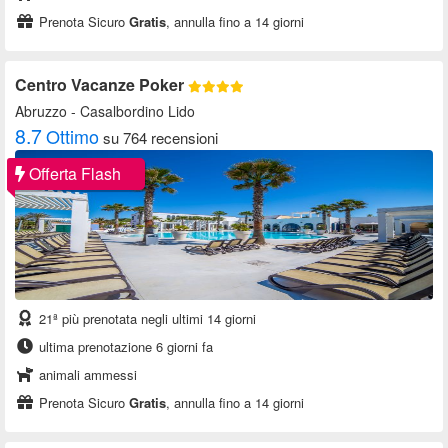
Prenota Sicuro
Gratis
, annulla fino a 14 giorni
Centro Vacanze Poker
Abruzzo
- Casalbordino Lido
8.7
Ottimo
su 764 recensioni
Offerta Flash
21ª più prenotata negli ultimi 14 giorni
ultima prenotazione 6 giorni fa
animali ammessi
Prenota Sicuro
Gratis
, annulla fino a 14 giorni