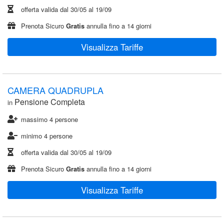
offerta valida dal
30/05
al
19/09
Prenota Sicuro
Gratis
annulla fino a 14 giorni
Visualizza Tariffe
CAMERA QUADRUPLA
Pensione Completa
in
massimo 4 persone
minimo 4 persone
offerta valida dal
30/05
al
19/09
Prenota Sicuro
Gratis
annulla fino a 14 giorni
Visualizza Tariffe