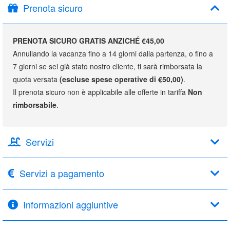
Prenota sicuro
PRENOTA SICURO GRATIS ANZICHÉ €45,00
Annullando la vacanza fino a 14 giorni dalla partenza, o fino a
7 giorni se sei già stato nostro cliente, ti sarà rimborsata la
quota versata
(escluse spese operative di €50,00)
.
Il prenota sicuro non è applicabile alle offerte in tariffa
Non
rimborsabile
.
Servizi
Servizi a pagamento
Informazioni aggiuntive