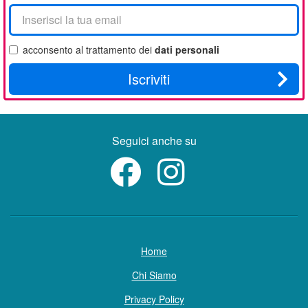
La
tua
email
acconsento al trattamento dei
dati personali
Iscriviti
Seguici anche su
Home
Chi Siamo
Privacy Policy