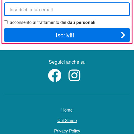
La
tua
email
acconsento al trattamento dei
dati personali
Iscriviti
Seguici anche su
Home
Chi Siamo
Privacy Policy