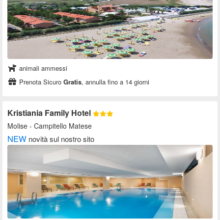
animali ammessi
Prenota Sicuro
Gratis
, annulla fino a 14 giorni
Kristiania Family Hotel
Molise
- Campitello Matese
NEW
novità sul nostro sito