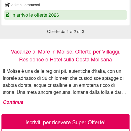
animali ammessi
In arrivo le offerte 2026
Offerte da 1 a 2 di
2
Vacanze al Mare in Molise: Offerte per Villaggi,
Residence e Hotel sulla Costa Molisana
Il Molise è una delle regioni più autentiche d'Italia, con un
litorale adriatico di 36 chilometri che custodisce spiagge di
sabbia dorata, acque cristalline e un entroterra ricco di
storia. Una meta ancora genuina, lontana dalla folla e dai ...
Continua
Iscriviti per ricevere Super Offerte!