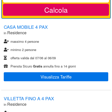
Calcola
CASA MOBILE 4 PAX
Residence
in
massimo 4 persone
minimo 2 persone
offerta valida dal
07/06
al
06/09
Prenota Sicuro
Gratis
annulla fino a 14 giorni
Visualizza Tariffe
VILLETTA FINO A 4 PAX
Residence
in