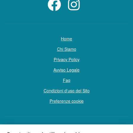
Home
Chi Siamo
Privacy Policy
Avviso Legale
Faq
Condizioni d'uso del Sito
Preferenze cookie
Copyright © Tutti i diritti sono riservati