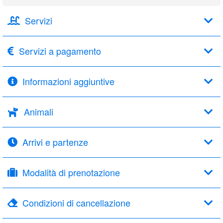
Servizi
Servizi a pagamento
Informazioni aggiuntive
Animali
Arrivi e partenze
Modalità di prenotazione
Condizioni di cancellazione