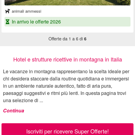
animali ammessi
In arrivo le offerte 2026
Offerte da 1 a 6 di
6
Hotel e strutture ricettive in montagna in Italia
Le vacanze in montagna rappresentano la scelta ideale per
chi desidera staccare dalla routine quotidiana e immergersi
in un ambiente naturale autentico, fatto di aria pura,
paesaggi suggestivi e ritmi più lenti. In questa pagina trovi
una selezione di ...
Continua
Iscriviti per ricevere Super Offerte!