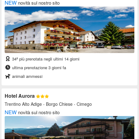
NEW
novità sul nostro sito
34ª più prenotata negli ultimi 14 giorni
ultima prenotazione 3 giorni fa
animali ammessi
Hotel Aurora
Trentino Alto Adige
- Borgo Chiese - Cimego
NEW
novità sul nostro sito