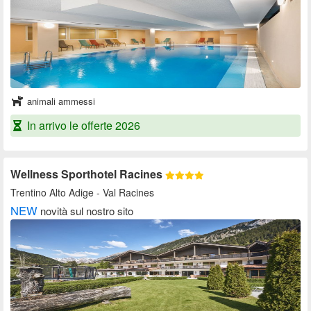
animali ammessi
In arrivo le offerte 2026
Wellness Sporthotel Racines
Trentino Alto Adige
- Val Racines
NEW
novità sul nostro sito