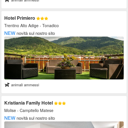
Hotel Primiero
Trentino Alto Adige
- Tonadico
NEW
novità sul nostro sito
animali ammessi
Kristiania Family Hotel
Molise
- Campitello Matese
NEW
novità sul nostro sito