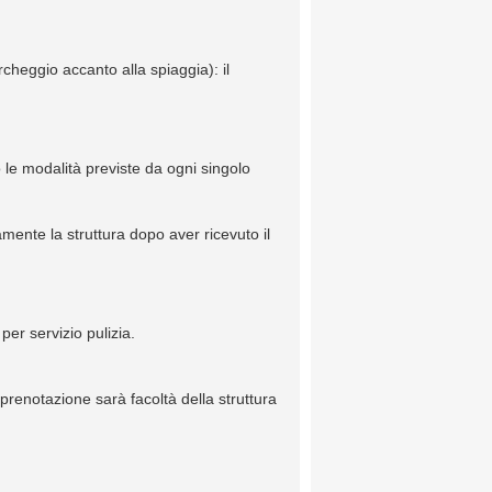
rcheggio accanto alla spiaggia): il
 le modalità previste da ogni singolo
mente la struttura dopo aver ricevuto il
per servizio pulizia.
 prenotazione sarà facoltà della struttura