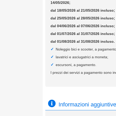
14/05/2026;
dal 18/05/2026 al 21/05/2026 incluso;
dal 25/05/2026 al 28/05/2026 incluso
dal 04/06/2026 al 07/06/2026 incluso;
dal 01/07/2026 al 31/07/2026 incluso;
dal 01/08/2026 al 31/08/2026 incluso.
Noleggio bici e scooter, a pagamento
lavatrici e asciugatrici a moneta;
escursoni, a pagamento.
I prezzi dei servizi a pagamento sono ind
Informazioni aggiuntiv