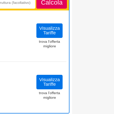
Calcola
Visualizza
Tariffe
trova l'offerta
migliore
Visualizza
Tariffe
trova l'offerta
migliore