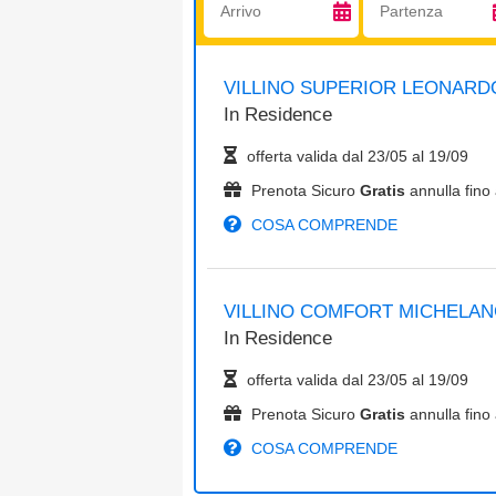
VILLINO SUPERIOR LEONARD
In
Residence
offerta valida dal
23/05
al
19/09
Prenota Sicuro
Gratis
annulla fino 
COSA COMPRENDE
VILLINO COMFORT MICHELA
In
Residence
offerta valida dal
23/05
al
19/09
Prenota Sicuro
Gratis
annulla fino 
COSA COMPRENDE