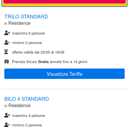
TRILO STANDARD
Residence
in
massimo 6 persone
minimo 2 persone
offerta valida dal
23/05
al
19/09
Prenota Sicuro
Gratis
annulla fino a 14 giorni
Visualizza Tariffe
BILO 4 STANDARD
Residence
in
massimo 4 persone
minimo 2 persone