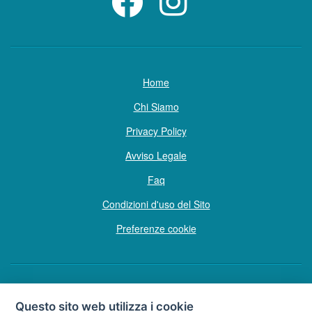
Home
Chi Siamo
Privacy Policy
Avviso Legale
Faq
Condizioni d'uso del Sito
Preferenze cookie
Copyright © Tutti i diritti sono riservati
Questo sito web utilizza i cookie