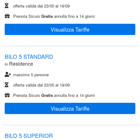
offerta valida dal
23/05
al
19/09
Prenota Sicuro
Gratis
annulla fino a 14 giorni
Visualizza Tariffe
BILO 5 STANDARD
Residence
in
massimo 5 persone
offerta valida dal
23/05
al
19/09
Prenota Sicuro
Gratis
annulla fino a 14 giorni
Visualizza Tariffe
BILO 5 SUPERIOR