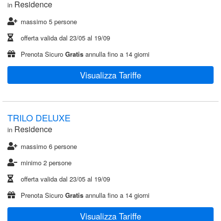
Residence
in
massimo 5 persone
offerta valida dal
23/05
al
19/09
Prenota Sicuro
Gratis
annulla fino a 14 giorni
Visualizza Tariffe
TRILO DELUXE
Residence
in
massimo 6 persone
minimo 2 persone
offerta valida dal
23/05
al
19/09
Prenota Sicuro
Gratis
annulla fino a 14 giorni
Visualizza Tariffe