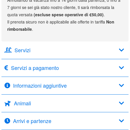
7 giorni se sei già stato nostro cliente, ti sarà rimborsata la
quota versata
(escluse spese operative di €50,00)
.
Il prenota sicuro non è applicabile alle offerte in tariffa
Non
rimborsabile
.
Servizi
Servizi a pagamento
Informazioni aggiuntive
Animali
Arrivi e partenze