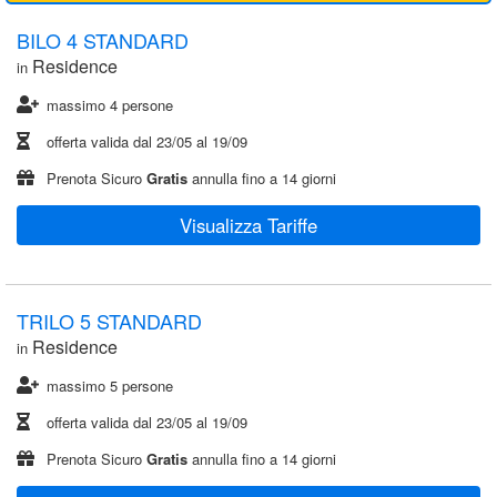
BILO 4 STANDARD
Residence
in
massimo 4 persone
offerta valida dal
23/05
al
19/09
Prenota Sicuro
Gratis
annulla fino a 14 giorni
Visualizza Tariffe
TRILO 5 STANDARD
Residence
in
massimo 5 persone
offerta valida dal
23/05
al
19/09
Prenota Sicuro
Gratis
annulla fino a 14 giorni