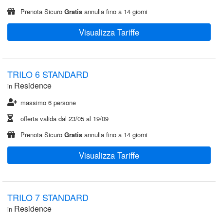
Prenota Sicuro
Gratis
annulla fino a 14 giorni
Visualizza Tariffe
TRILO 6 STANDARD
Residence
in
massimo 6 persone
offerta valida dal
23/05
al
19/09
Prenota Sicuro
Gratis
annulla fino a 14 giorni
Visualizza Tariffe
TRILO 7 STANDARD
Residence
in