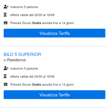
massimo 5 persone
offerta valida dal
23/05
al
19/09
Prenota Sicuro
Gratis
annulla fino a 14 giorni
Visualizza Tariffe
BILO 5 SUPERIOR
Residence
in
massimo 5 persone
offerta valida dal
23/05
al
19/09
Prenota Sicuro
Gratis
annulla fino a 14 giorni
Visualizza Tariffe