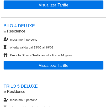
Visualizza Tariffe
BILO 4 DELUXE
Residence
in
massimo 4 persone
offerta valida dal
23/05
al
19/09
Prenota Sicuro
Gratis
annulla fino a 14 giorni
Visualizza Tariffe
TRILO 5 DELUXE
Residence
in
massimo 5 persone