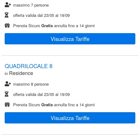
massimo 7 persone
offerta valida dal
23/05
al
19/09
Prenota Sicuro
Gratis
annulla fino a 14 giorni
Visualizza Tariffe
QUADRILOCALE 8
Residence
in
massimo 8 persone
offerta valida dal
23/05
al
19/09
Prenota Sicuro
Gratis
annulla fino a 14 giorni
Visualizza Tariffe