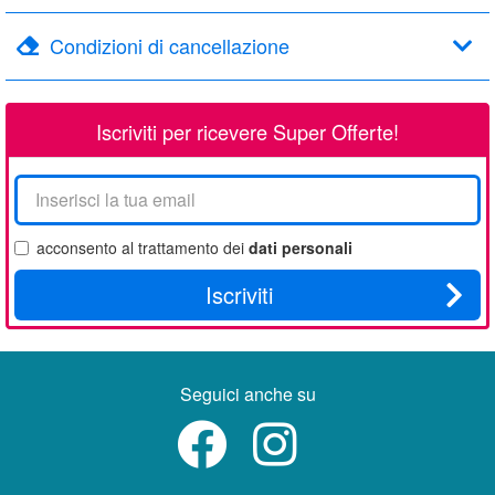
Condizioni di cancellazione
Iscriviti per ricevere Super Offerte!
La
tua
email
acconsento al trattamento dei
dati personali
Iscriviti
Seguici anche su