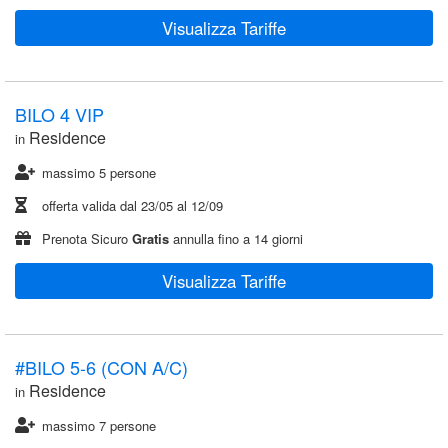
Visualizza Tariffe
BILO 4 VIP
Residence
in
massimo 5 persone
offerta valida dal
23/05
al
12/09
Prenota Sicuro
Gratis
annulla fino a 14 giorni
Visualizza Tariffe
#BILO 5-6 (CON A/C)
Residence
in
massimo 7 persone