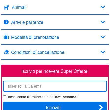
Animali
Arrivi e partenze
Modalità di prenotazione
Condizioni di cancellazione
Iscriviti per ricevere Super Offerte!
La
tua
email
acconsento al trattamento dei
dati personali
Iscriviti