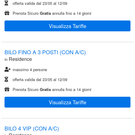
offerta valida dal
23/05
al
12/09
Prenota Sicuro
Gratis
annulla fino a 14 giorni
Visualizza Tariffe
BILO FINO A 3 POSTI (CON A/C)
Residence
in
massimo 4 persone
offerta valida dal
23/05
al
12/09
Prenota Sicuro
Gratis
annulla fino a 14 giorni
Visualizza Tariffe
BILO 4 VIP (CON A/C)