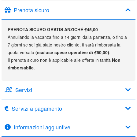
Prenota sicuro
PRENOTA SICURO GRATIS ANZICHÉ €45,00
Annullando la vacanza fino a 14 giorni dalla partenza, o fino a
7 giorni se sei già stato nostro cliente, ti sarà rimborsata la
quota versata
(escluse spese operative di €50,00)
.
Il prenota sicuro non è applicabile alle offerte in tariffa
Non
rimborsabile
.
Servizi
Servizi a pagamento
Informazioni aggiuntive