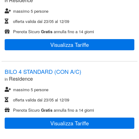
Residence
in
massimo 5 persone
offerta valida dal
23/05
al
12/09
Prenota Sicuro
Gratis
annulla fino a 14 giorni
Visualizza Tariffe
BILO 4 STANDARD (CON A/C)
Residence
in
massimo 5 persone
offerta valida dal
23/05
al
12/09
Prenota Sicuro
Gratis
annulla fino a 14 giorni
Visualizza Tariffe