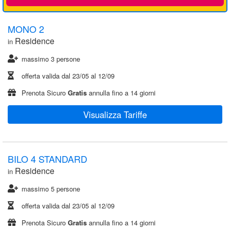
MONO 2
Residence
in
massimo 3 persone
offerta valida dal
23/05
al
12/09
Prenota Sicuro
Gratis
annulla fino a 14 giorni
Visualizza Tariffe
BILO 4 STANDARD
Residence
in
massimo 5 persone
offerta valida dal
23/05
al
12/09
Prenota Sicuro
Gratis
annulla fino a 14 giorni