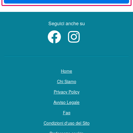
Seguici anche su
Home
Chi Siamo
Privacy Policy
Avviso Legale
Faq
Condizioni d'uso del Sito