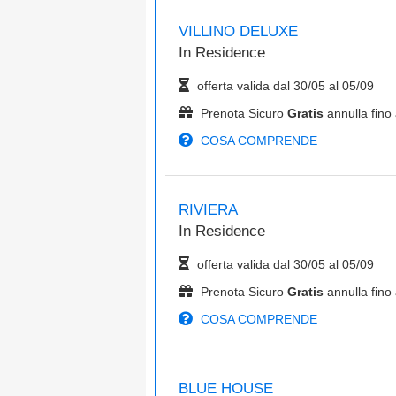
VILLINO DELUXE
In
Residence
offerta valida dal
30/05
al
05/09
Prenota Sicuro
Gratis
annulla fino 
COSA COMPRENDE
RIVIERA
In
Residence
offerta valida dal
30/05
al
05/09
Prenota Sicuro
Gratis
annulla fino 
COSA COMPRENDE
BLUE HOUSE