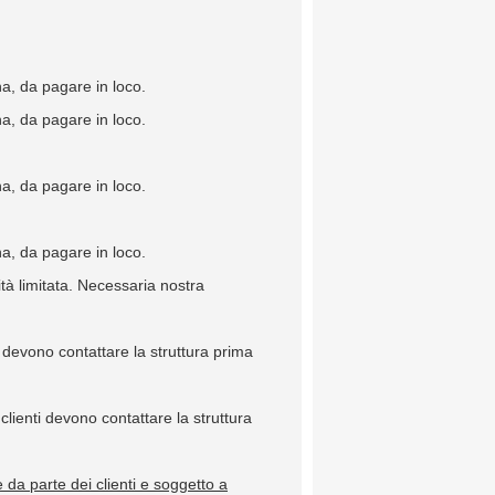
a, da pagare in loco.
a, da pagare in loco.
a, da pagare in loco.
a, da pagare in loco.
ità limitata. Necessaria nostra
i devono contattare la struttura prima
clienti devono contattare la struttura
e da parte dei clienti e soggetto a