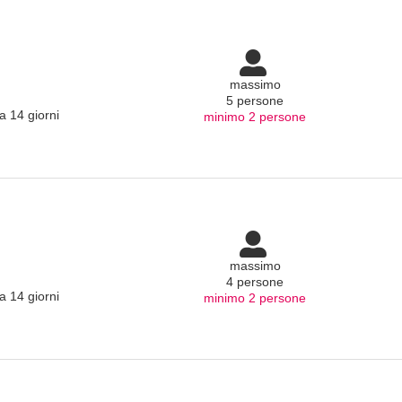
massimo
5 persone
a 14 giorni
minimo 2 persone
massimo
4 persone
a 14 giorni
minimo 2 persone