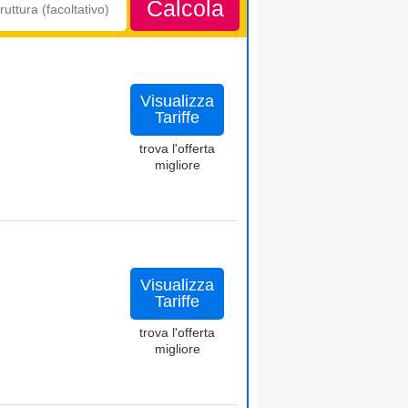
Calcola
Visualizza
Tariffe
trova l'offerta
migliore
Visualizza
Tariffe
trova l'offerta
migliore