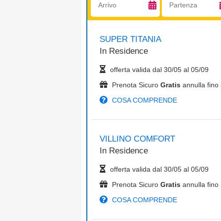
SUPER TITANIA
In
Residence
offerta valida dal
30/05
al
05/09
Prenota Sicuro
Gratis
annulla fino 
COSA COMPRENDE
VILLINO COMFORT
In
Residence
offerta valida dal
30/05
al
05/09
Prenota Sicuro
Gratis
annulla fino 
COSA COMPRENDE