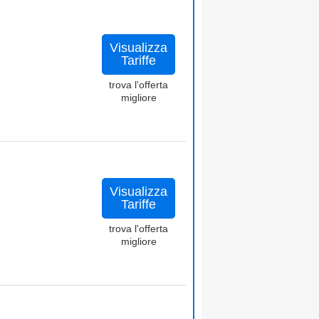
Visualizza
Tariffe
trova l'offerta
migliore
Visualizza
Tariffe
trova l'offerta
migliore