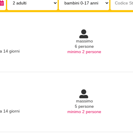
0-
struttura:
17
anni:
massimo
6 persone
a 14 giorni
minimo 2 persone
massimo
5 persone
a 14 giorni
minimo 2 persone