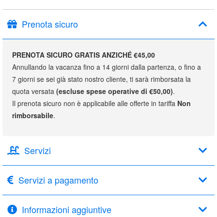
Prenota sicuro
PRENOTA SICURO GRATIS ANZICHÉ €45,00
Annullando la vacanza fino a 14 giorni dalla partenza, o fino a
7 giorni se sei già stato nostro cliente, ti sarà rimborsata la
quota versata
(escluse spese operative di €50,00)
.
Il prenota sicuro non è applicabile alle offerte in tariffa
Non
rimborsabile
.
Servizi
Servizi a pagamento
Informazioni aggiuntive