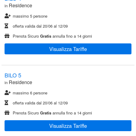
Residence
in
massimo 5 persone
offerta valida dal
20/06
al
12/09
Prenota Sicuro
Gratis
annulla fino a 14 giorni
Visualizza Tariffe
BILO 5
Residence
in
massimo 6 persone
offerta valida dal
20/06
al
12/09
Prenota Sicuro
Gratis
annulla fino a 14 giorni
Visualizza Tariffe