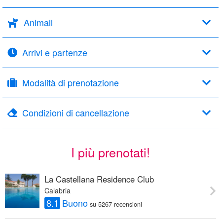
Animali
Arrivi e partenze
Modalità di prenotazione
Condizioni di cancellazione
I più prenotati!
La Castellana Residence Club
Calabria
8.1
Buono
su 5267 recensioni