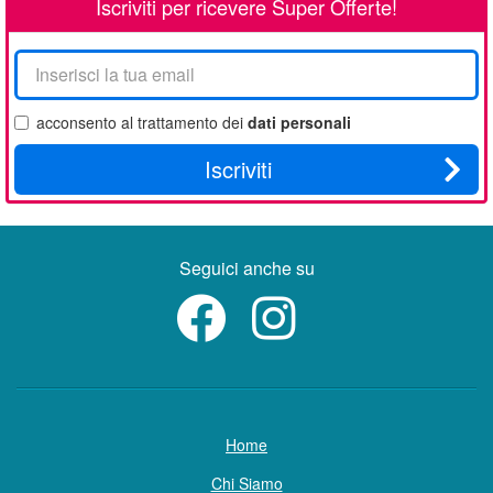
Iscriviti per ricevere Super Offerte!
La
tua
email
acconsento al trattamento dei
dati personali
Iscriviti
Seguici anche su
Home
Chi Siamo