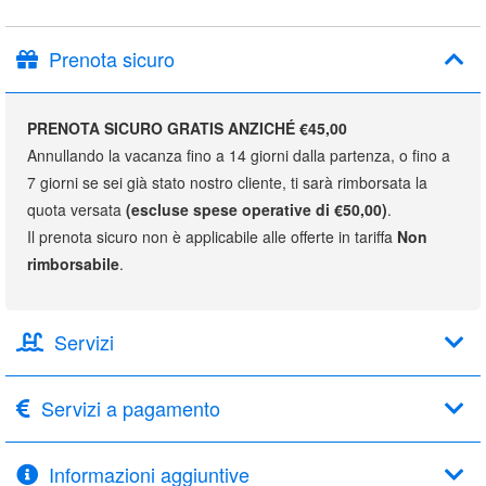
Prenota sicuro
PRENOTA SICURO GRATIS ANZICHÉ €45,00
Annullando la vacanza fino a 14 giorni dalla partenza, o fino a
7 giorni se sei già stato nostro cliente, ti sarà rimborsata la
quota versata
(escluse spese operative di €50,00)
.
Il prenota sicuro non è applicabile alle offerte in tariffa
Non
rimborsabile
.
Servizi
Servizi a pagamento
Informazioni aggiuntive