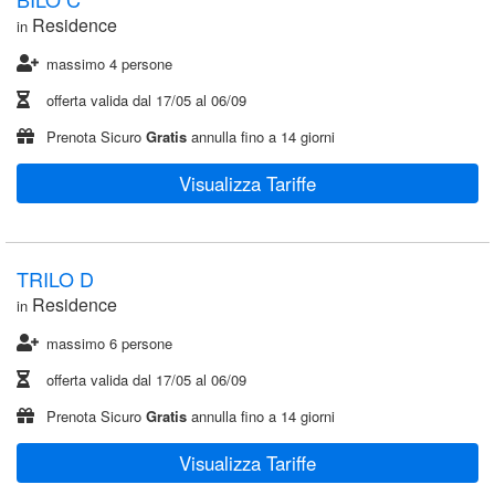
Residence
in
massimo 4 persone
offerta valida dal
17/05
al
06/09
Prenota Sicuro
Gratis
annulla fino a 14 giorni
Visualizza Tariffe
TRILO D
Residence
in
massimo 6 persone
offerta valida dal
17/05
al
06/09
Prenota Sicuro
Gratis
annulla fino a 14 giorni
Visualizza Tariffe