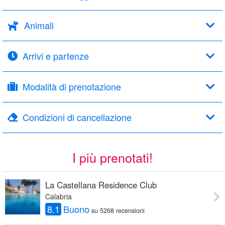
Animali
Arrivi e partenze
Modalità di prenotazione
Condizioni di cancellazione
I più prenotati!
La Castellana Residence Club
Calabria
8.1
Buono
su 5268 recensioni