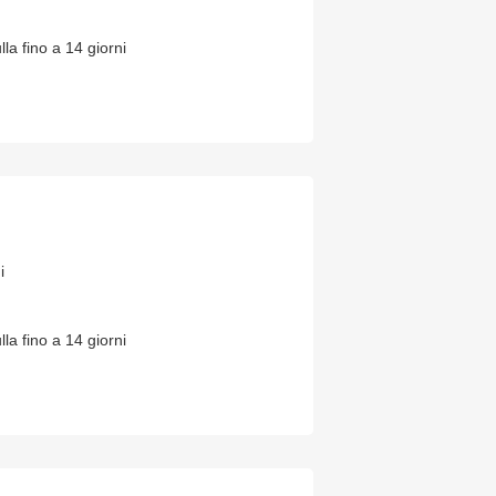
lla fino a 14 giorni
i
lla fino a 14 giorni