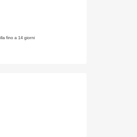
lla fino a 14 giorni