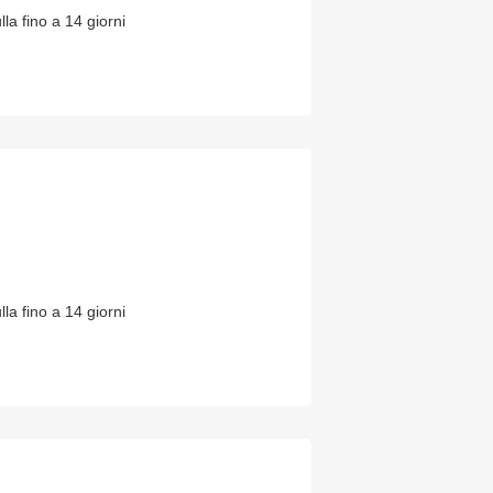
lla fino a 14 giorni
lla fino a 14 giorni