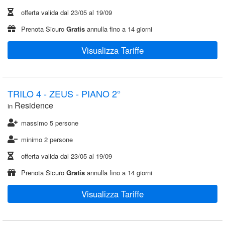
offerta valida dal
23/05
al
19/09
Prenota Sicuro
Gratis
annulla fino a 14 giorni
Visualizza Tariffe
TRILO 4 - ZEUS - PIANO 2°
Residence
in
massimo 5 persone
minimo 2 persone
offerta valida dal
23/05
al
19/09
Prenota Sicuro
Gratis
annulla fino a 14 giorni
Visualizza Tariffe