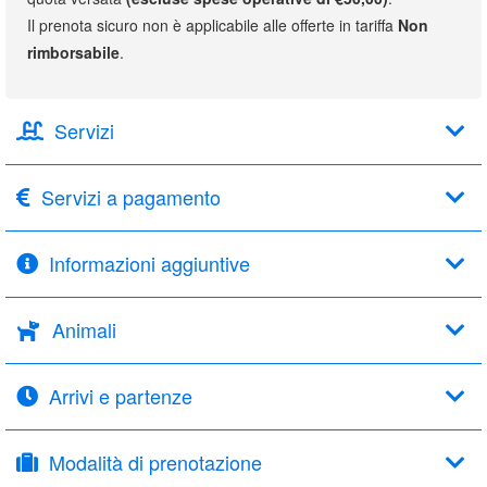
Il prenota sicuro non è applicabile alle offerte in tariffa
Non
rimborsabile
.
Servizi
Servizi a pagamento
Informazioni aggiuntive
Animali
Arrivi e partenze
Modalità di prenotazione