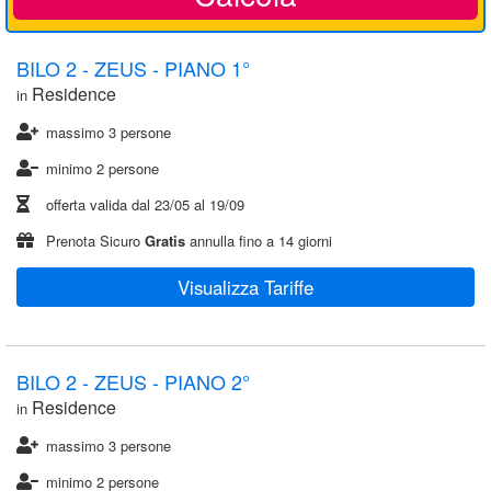
BILO 2 - ZEUS - PIANO 1°
Residence
in
massimo 3 persone
minimo 2 persone
offerta valida dal
23/05
al
19/09
Prenota Sicuro
Gratis
annulla fino a 14 giorni
Visualizza Tariffe
BILO 2 - ZEUS - PIANO 2°
Residence
in
massimo 3 persone
minimo 2 persone