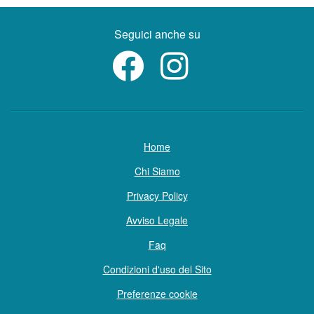
Seguici anche su
Home
Chi Siamo
Privacy Policy
Avviso Legale
Faq
Condizioni d'uso del Sito
Preferenze cookie