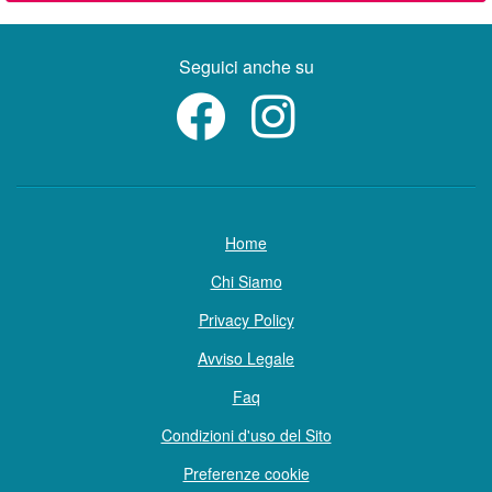
Seguici anche su
Home
Chi Siamo
Privacy Policy
Avviso Legale
Faq
Condizioni d'uso del Sito
Preferenze cookie