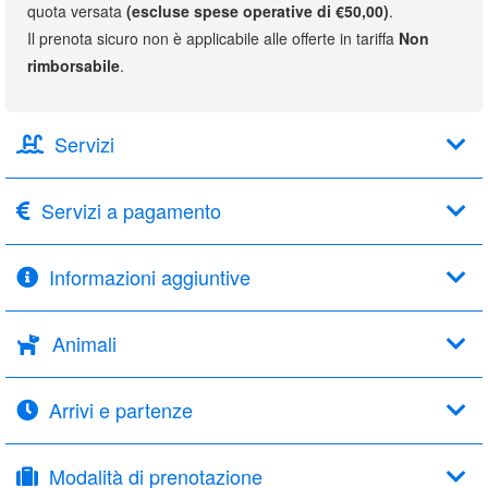
quota versata
(escluse spese operative di €50,00)
.
Il prenota sicuro non è applicabile alle offerte in tariffa
Non
rimborsabile
.
Servizi
Servizi a pagamento
Informazioni aggiuntive
Animali
Arrivi e partenze
Modalità di prenotazione