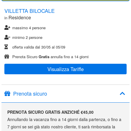
VILLETTA BILOCALE
Residence
in
massimo 4 persone
minimo 2 persone
offerta valida dal
30/05
al
05/09
Prenota Sicuro
Gratis
annulla fino a 14 giorni
Visualizza Tariffe
Prenota sicuro
PRENOTA SICURO GRATIS ANZICHÉ €45,00
Annullando la vacanza fino a 14 giorni dalla partenza, o fino a
7 giorni se sei già stato nostro cliente, ti sarà rimborsata la