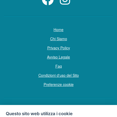
Home
Chi Siamo
Privacy Policy
Avviso Legale
Faq
Condizioni d'uso del Sito
Preferenze cookie
Copyright © Tutti i diritti sono riservati
Questo sito web utilizza i cookie