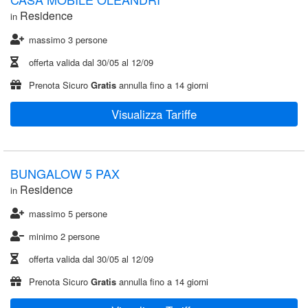
Residence
in
massimo 3 persone
offerta valida dal
30/05
al
12/09
Prenota Sicuro
Gratis
annulla fino a 14 giorni
Visualizza Tariffe
BUNGALOW 5 PAX
Residence
in
massimo 5 persone
minimo 2 persone
offerta valida dal
30/05
al
12/09
Prenota Sicuro
Gratis
annulla fino a 14 giorni