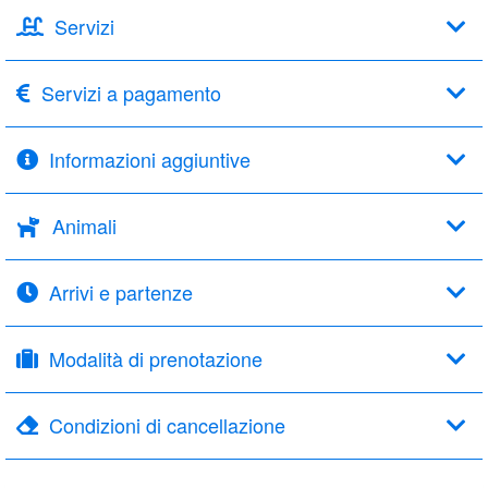
Servizi
Servizi a pagamento
Informazioni aggiuntive
Animali
Arrivi e partenze
Modalità di prenotazione
Condizioni di cancellazione