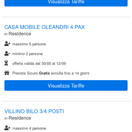
Visualizza Tariffe
CASA MOBILE OLEANDRI 4 PAX
Residence
in
massimo 5 persone
minimo 2 persone
offerta valida dal
30/05
al
12/09
Prenota Sicuro
Gratis
annulla fino a 14 giorni
Visualizza Tariffe
VILLINO BILO 3/4 POSTI
Residence
in
massimo 4 persone