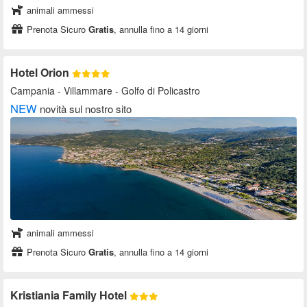
animali ammessi
Prenota Sicuro
Gratis
, annulla fino a 14 giorni
Hotel Orion
Campania
- Villammare - Golfo di Policastro
NEW
novità sul nostro sito
animali ammessi
Prenota Sicuro
Gratis
, annulla fino a 14 giorni
Kristiania Family Hotel