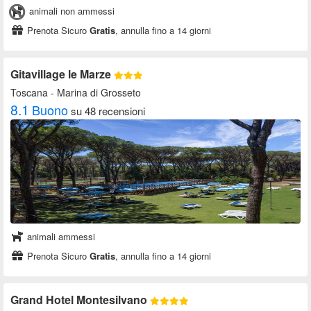
animali non ammessi
Prenota Sicuro
Gratis
, annulla fino a 14 giorni
Gitavillage le Marze
Toscana
- Marina di Grosseto
8.1
Buono
su 48 recensioni
animali ammessi
Prenota Sicuro
Gratis
, annulla fino a 14 giorni
Grand Hotel Montesilvano