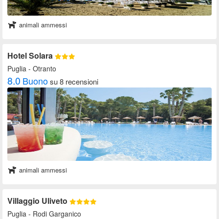
animali ammessi
Hotel Solara
Puglia
- Otranto
8.0
Buono
su 8 recensioni
animali ammessi
Villaggio Uliveto
Puglia
- Rodi Garganico