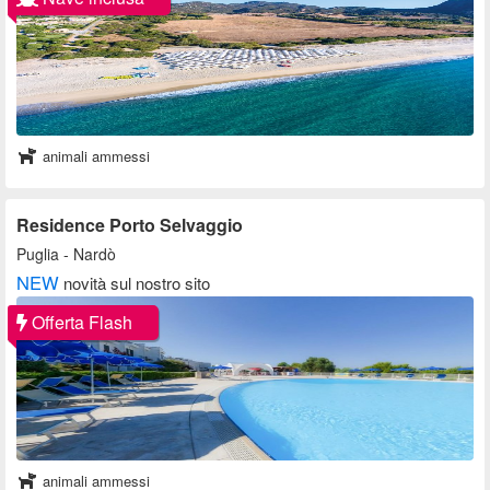
animali ammessi
Residence Porto Selvaggio
Puglia
- Nardò
NEW
novità sul nostro sito
Offerta Flash
animali ammessi