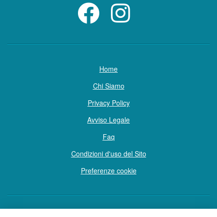
Home
Chi Siamo
Privacy Policy
Avviso Legale
Faq
Condizioni d'uso del Sito
Preferenze cookie