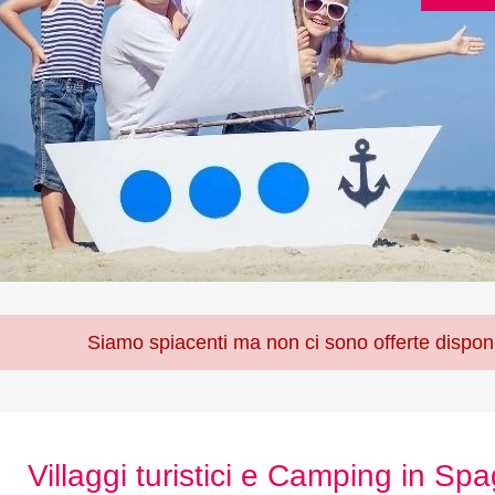
Siamo spiacenti ma non ci sono offerte disponi
Villaggi turistici e Camping in Sp