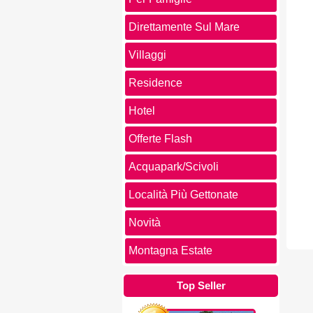
Direttamente Sul Mare
Villaggi
Residence
Hotel
Offerte Flash
Acquapark/Scivoli
Località Più Gettonate
Novità
Montagna Estate
Top Seller