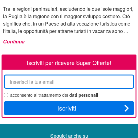
Tra le regioni peninsulari, escludendo le due isole maggiori,
la Puglia è la regione con il maggior sviluppo costiero. Ciò
significa che, in un Paese ad alta vocazione turistica come
l'Italia, le opportunità per attrarre turisti in vacanza sono ...
Continua
Iscriviti per ricevere Super Offerte!
La
tua
email
acconsento al trattamento dei
dati personali
Iscriviti
Seguici anche su