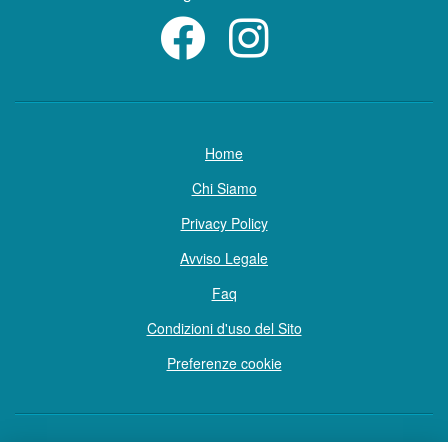
Home
Chi Siamo
Privacy Policy
Avviso Legale
Faq
Condizioni d'uso del Sito
Preferenze cookie