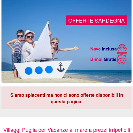
OFFERTE SARDEGNA
Nave
Inclusa
Bimbi
Gratis
Siamo spiacenti ma non ci sono offerte disponibili in
questa pagina.
Villaggi Puglia per Vacanze al mare a prezzi irripetibili