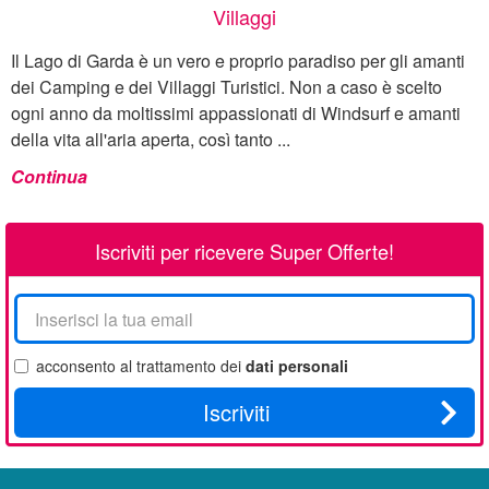
Villaggi
Il Lago di Garda è un vero e proprio paradiso per gli amanti
dei Camping e dei Villaggi Turistici. Non a caso è scelto
ogni anno da moltissimi appassionati di Windsurf e amanti
della vita all'aria aperta, così tanto ...
Continua
Iscriviti per ricevere Super Offerte!
La
tua
email
acconsento al trattamento dei
dati personali
Iscriviti