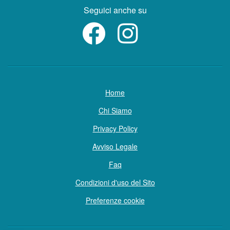
Seguici anche su
Home
Chi Siamo
Privacy Policy
Avviso Legale
Faq
Condizioni d'uso del Sito
Preferenze cookie