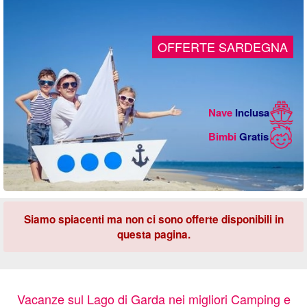
OFFERTE SARDEGNA
Nave
Inclusa
Bimbi
Gratis
Siamo spiacenti ma non ci sono offerte disponibili in
questa pagina.
Vacanze sul Lago di Garda nei migliori Camping e