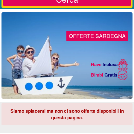
OFFERTE SARDEGNA
Nave
Inclusa
Bimbi
Gratis
Siamo spiacenti ma non ci sono offerte disponibili in
questa pagina.