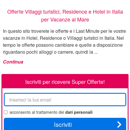
Offerte Villaggi turistici, Residence e Hotel in Italia
per Vacanze al Mare
In questo sito troverete le offerte e i Last Minute per le vostre
vacanze in Hotel, Residence o Villaggi turistici in Italia. Nel
tempo le offerte possono cambiare e quelle a disposizione
riguardano pochi alloggi o camere, quindi la ...
Continua
Iscriviti per ricevere Super Offerte!
La
tua
email
acconsento al trattamento dei
dati personali
Iscriviti