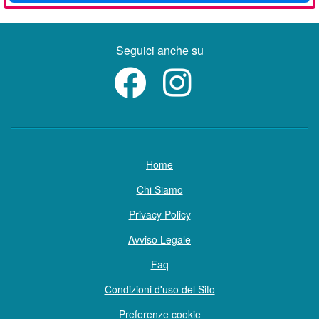
Seguici anche su
Home
Chi Siamo
Privacy Policy
Avviso Legale
Faq
Condizioni d'uso del Sito
Preferenze cookie