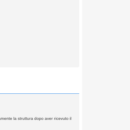
mente la struttura dopo aver ricevuto il