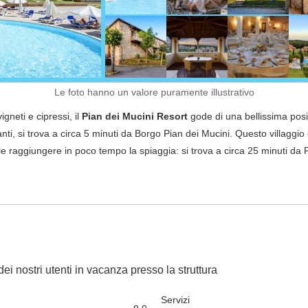
Le foto hanno un valore puramente illustrativo
igneti e cipressi, il
Pian dei Mucini Resort
gode di una bellissima pos
ti, si trova a circa 5 minuti da Borgo Pian dei Mucini. Questo villaggio
le raggiungere in poco tempo la spiaggia: si trova a circa 25 minuti da F
dei nostri utenti in vacanza presso la struttura
Servizi