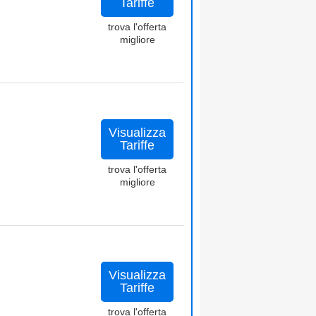
Tariffe
trova l'offerta
migliore
Visualizza
Tariffe
trova l'offerta
migliore
Visualizza
Tariffe
trova l'offerta