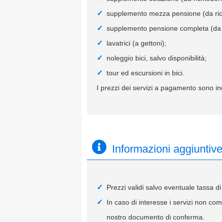
supplemento mezza pensione (da ric
supplemento pensione completa (da 
lavatrici (a gettoni);
noleggio bici, salvo disponibilità;
tour ed escursioni in bici.
I prezzi dei servizi a pagamento sono ind
Informazioni aggiuntiv
Prezzi validi salvo eventuale tassa di
In caso di interesse i servizi non co
nostro documento di conferma.