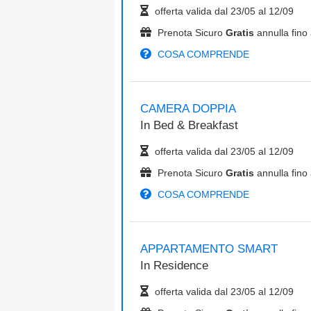
offerta valida dal
23/05
al
12/09
Prenota Sicuro
Gratis
annulla fino 
COSA COMPRENDE
CAMERA DOPPIA
In
Bed & Breakfast
offerta valida dal
23/05
al
12/09
Prenota Sicuro
Gratis
annulla fino 
COSA COMPRENDE
APPARTAMENTO SMART
In
Residence
offerta valida dal
23/05
al
12/09