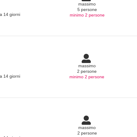
massimo
5 persone
a 14 giorni
minimo 2 persone
massimo
2 persone
a 14 giorni
minimo 2 persone
massimo
2 persone