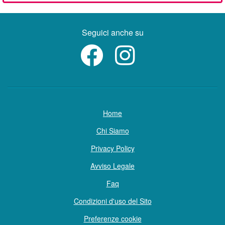
Seguici anche su
Home
Chi Siamo
Privacy Policy
Avviso Legale
Faq
Condizioni d'uso del Sito
Preferenze cookie