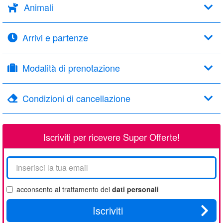
Animali
Arrivi e partenze
Modalità di prenotazione
Condizioni di cancellazione
Iscriviti per ricevere Super Offerte!
La
tua
email
acconsento al trattamento dei
dati personali
Iscriviti