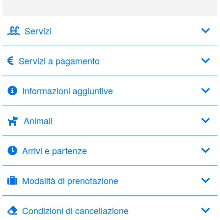
Servizi
Servizi a pagamento
Informazioni aggiuntive
Animali
Arrivi e partenze
Modalità di prenotazione
Condizioni di cancellazione