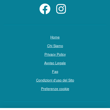
Home
Chi Siamo
Privacy Policy
Avviso Legale
Faq
Condizioni d'uso del Sito
Preferenze cookie