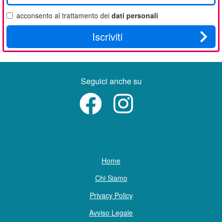
email
acconsento al trattamento dei
dati personali
Iscriviti
Seguici anche su
Home
Chi Siamo
Privacy Policy
Avviso Legale