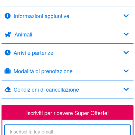
Informazioni aggiuntive
Animali
Arrivi e partenze
Modalità di prenotazione
Condizioni di cancellazione
Iscriviti per ricevere Super Offerte!
La
tua