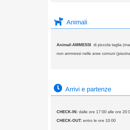
Animali
Animali AMMESSI
di piccola taglia (m
non ammessi nelle aree comuni (piscina,
Arrivi e partenze
CHECK-IN:
dalle ore 17:00 alle ore 20:
CHECK-OUT:
entro le ore 10:00