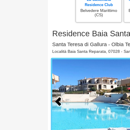
Residence Club
Belvedere Marittimo
(CS)
Residence Baia Sant
Santa Teresa di Gallura - Olbia 
Località Baia Santa Reparata, 07028 - San