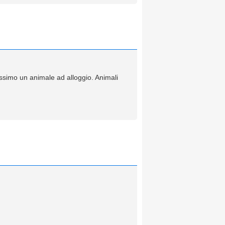
simo un animale ad alloggio. Animali