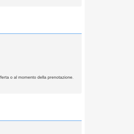
offerta o al momento della prenotazione.