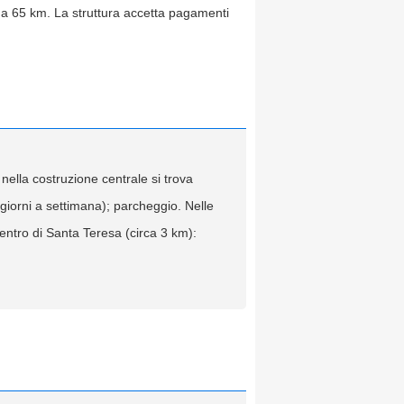
a 65 km. La struttura accetta pagamenti
 nella costruzione centrale si trova
4 giorni a settimana); parcheggio. Nelle
centro di Santa Teresa (circa 3 km):