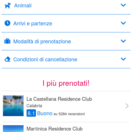
Animali
Arrivi e partenze
Modalità di prenotazione
Condizioni di cancellazione
I più prenotati!
La Castellana Residence Club
Calabria
8.1
Buono
su 5284 recensioni
Martinica Residence Club