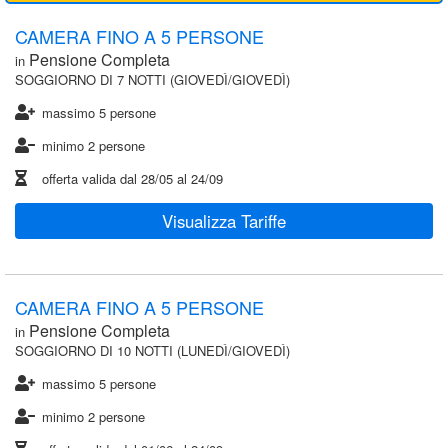
CAMERA FINO A 5 PERSONE
Pensione Completa
in
SOGGIORNO DI 7 NOTTI (GIOVEDÌ/GIOVEDÌ)
massimo 5 persone
minimo 2 persone
offerta valida dal
28/05
al
24/09
Visualizza Tariffe
CAMERA FINO A 5 PERSONE
Pensione Completa
in
SOGGIORNO DI 10 NOTTI (LUNEDÌ/GIOVEDÌ)
massimo 5 persone
minimo 2 persone