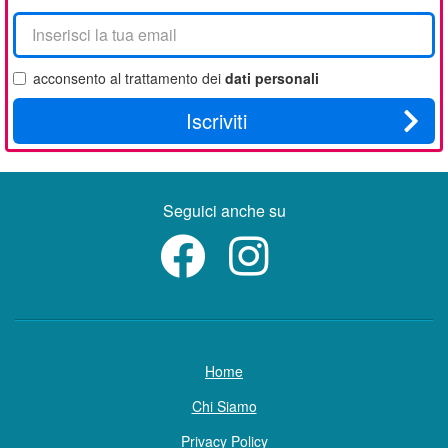
La
tua
email
acconsento al trattamento dei
dati personali
Iscriviti
Seguici anche su
Home
Chi Siamo
Privacy Policy