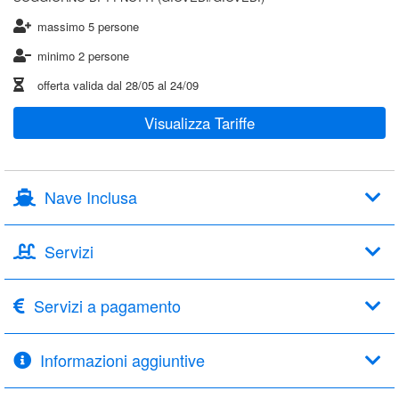
massimo 5 persone
minimo 2 persone
offerta valida dal
28/05
al
24/09
Visualizza Tariffe
Nave Inclusa
Servizi
Servizi a pagamento
Informazioni aggiuntive