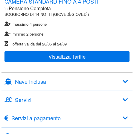
CAMERA STANDARD FINO A 4 POSTI
Pensione Completa
in
SOGGIORNO DI 14 NOTTI (GIOVEDÌ/GIOVEDÌ)
massimo 4 persone
minimo 2 persone
offerta valida dal
28/05
al
24/09
Visualizza Tariffe
Nave Inclusa
Servizi
Servizi a pagamento