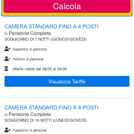
Calcola
CAMERA STANDARD FINO A 4 POSTI
Pensione Completa
in
SOGGIORNO DI 7 NOTTI (GIOVEDÌ/GIOVEDÌ)
massimo 4 persone
minimo 2 persone
offerta valida dal
28/05
al
24/09
Visualizza Tariffe
CAMERA STANDARD FINO A 4 POSTI
Pensione Completa
in
SOGGIORNO DI 10 NOTTI (LUNEDÌ/GIOVEDÌ)
massimo 4 persone