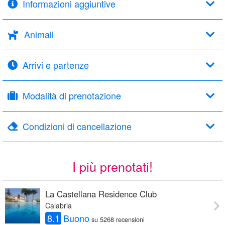
Informazioni aggiuntive
Animali
Arrivi e partenze
Modalità di prenotazione
Condizioni di cancellazione
I più prenotati!
La Castellana Residence Club
Calabria
8.1
Buono
su 5268 recensioni