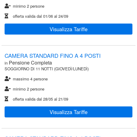
minimo 2 persone
offerta valida dal
01/06
al
24/09
Visualizza Tariffe
CAMERA STANDARD FINO A 4 POSTI
Pensione Completa
in
SOGGIORNO DI 11 NOTTI (GIOVEDÌ/LUNEDÌ)
massimo 4 persone
minimo 2 persone
offerta valida dal
28/05
al
21/09
Visualizza Tariffe