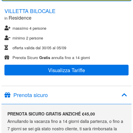
VILLETTA BILOCALE
Residence
in
massimo 4 persone
minimo 2 persone
offerta valida dal
30/05
al
05/09
Prenota Sicuro
Gratis
annulla fino a 14 giorni
Visualizza Tariffe
Prenota sicuro
PRENOTA SICURO GRATIS ANZICHÉ €45,00
Annullando la vacanza fino a 14 giorni dalla partenza, o fino a
7 giorni se sei già stato nostro cliente, ti sarà rimborsata la