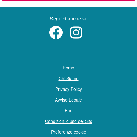
Seguici anche su
Home
Chi Siamo
Privacy Policy
Avviso Legale
Faq
Condizioni d'uso del Sito
Preferenze cookie