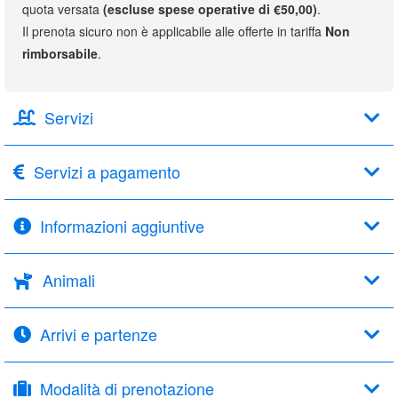
quota versata
(escluse spese operative di €50,00)
.
Il prenota sicuro non è applicabile alle offerte in tariffa
Non
rimborsabile
.
Servizi
Servizi a pagamento
Informazioni aggiuntive
Animali
Arrivi e partenze
Modalità di prenotazione