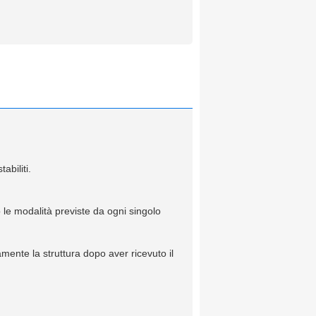
abiliti.
 le modalità previste da ogni singolo
mente la struttura dopo aver ricevuto il