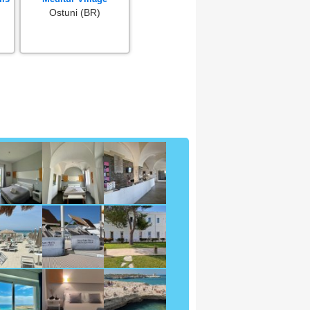
Ostuni (BR)