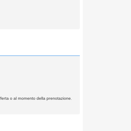
offerta o al momento della prenotazione.