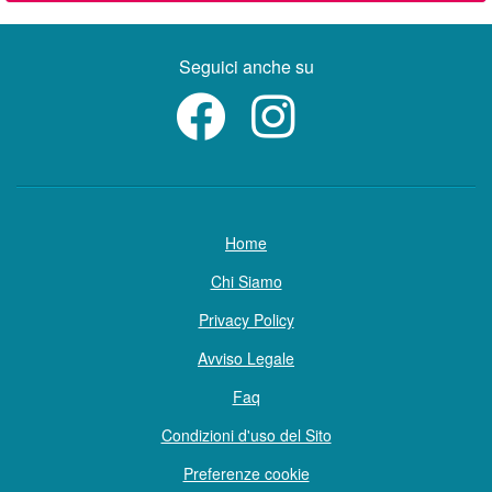
Seguici anche su
Home
Chi Siamo
Privacy Policy
Avviso Legale
Faq
Condizioni d'uso del Sito
Preferenze cookie