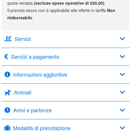
quota versata
(escluse spese operative di €50,00)
.
Il prenota sicuro non è applicabile alle offerte in tariffa
Non
rimborsabile
.
Servizi
Servizi a pagamento
Informazioni aggiuntive
Animali
Arrivi e partenze
Modalità di prenotazione