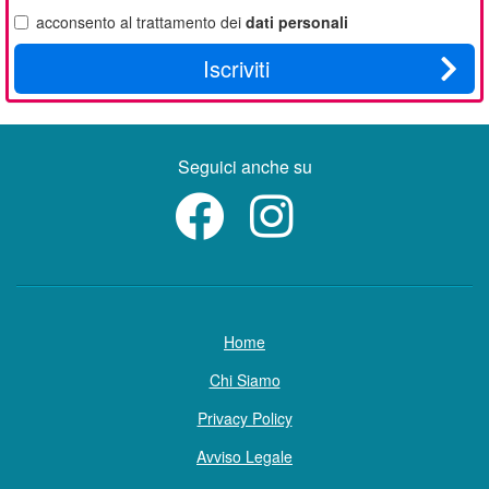
email
acconsento al trattamento dei
dati personali
Iscriviti
Seguici anche su
Home
Chi Siamo
Privacy Policy
Avviso Legale