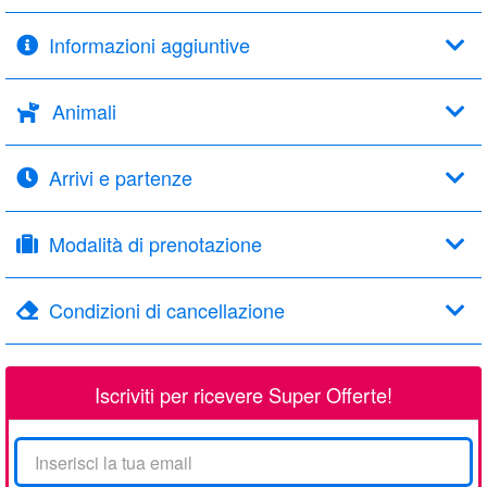
Informazioni aggiuntive
Animali
Arrivi e partenze
Modalità di prenotazione
Condizioni di cancellazione
Iscriviti per ricevere Super Offerte!
La
tua