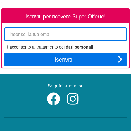
Iscriviti per ricevere Super Offerte!
La
tua
email
acconsento al trattamento dei
dati personali
Iscriviti
Seguici anche su