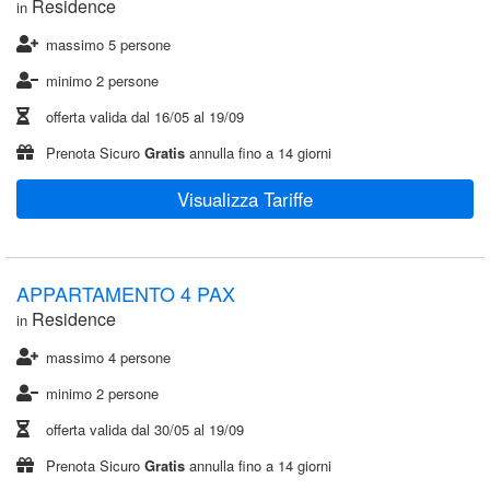
Residence
in
massimo 5 persone
minimo 2 persone
offerta valida dal
16/05
al
19/09
Prenota Sicuro
Gratis
annulla fino a 14 giorni
Visualizza Tariffe
APPARTAMENTO 4 PAX
Residence
in
massimo 4 persone
minimo 2 persone
offerta valida dal
30/05
al
19/09
Prenota Sicuro
Gratis
annulla fino a 14 giorni