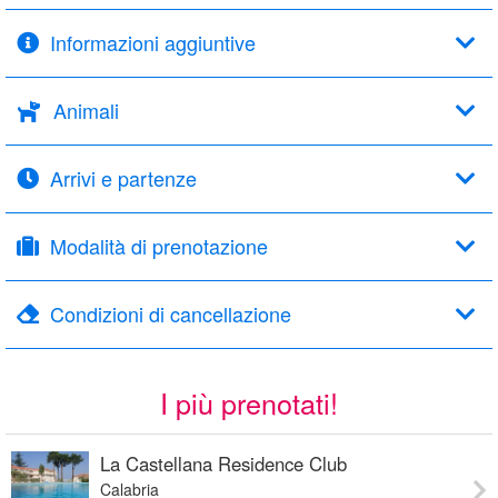
Informazioni aggiuntive
Animali
Arrivi e partenze
Modalità di prenotazione
Condizioni di cancellazione
I più prenotati!
La Castellana Residence Club
Calabria