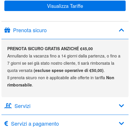
Visualizza Tariffe
Prenota sicuro
PRENOTA SICURO GRATIS ANZICHÉ €45,00
Annullando la vacanza fino a 14 giorni dalla partenza, o fino a
7 giorni se sei già stato nostro cliente, ti sarà rimborsata la
quota versata
(escluse spese operative di €50,00)
.
Il prenota sicuro non è applicabile alle offerte in tariffa
Non
rimborsabile
.
Servizi
Servizi a pagamento