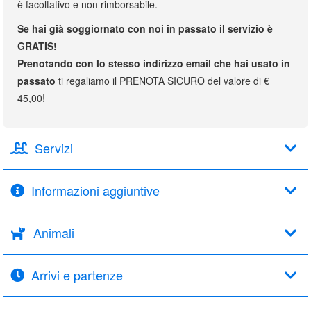
è facoltativo e non rimborsabile.
Se hai già soggiornato con noi in passato il servizio è
GRATIS!
Prenotando con lo stesso indirizzo email che hai usato in
passato
ti regaliamo il PRENOTA SICURO del valore di €
45,00!
Servizi
Informazioni aggiuntive
Animali
Arrivi e partenze