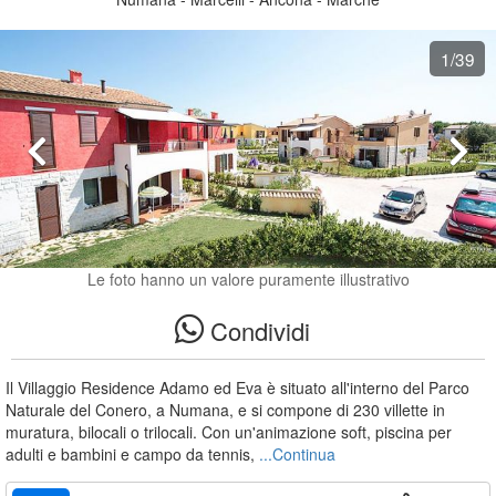
1
/39
Le foto hanno un valore puramente illustrativo
Condividi
Il Villaggio Residence Adamo ed Eva è situato all'interno del Parco
Naturale del Conero, a Numana, e si compone di 230 villette in
muratura, bilocali o trilocali. Con un'animazione soft, piscina per
adulti e bambini e campo da tennis,
...Continua