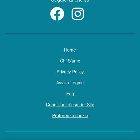
Home
Chi Siamo
Privacy Policy
Avviso Legale
Faq
Condizioni d'uso del Sito
Preferenze cookie