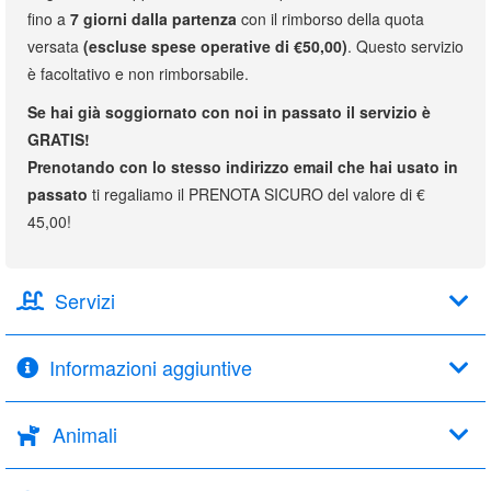
fino a
7 giorni dalla partenza
con il rimborso della quota
versata
(escluse spese operative di €50,00)
. Questo servizio
è facoltativo e non rimborsabile.
Se hai già soggiornato con noi in passato il servizio è
GRATIS!
Prenotando con lo stesso indirizzo email che hai usato in
passato
ti regaliamo il PRENOTA SICURO del valore di €
45,00!
Servizi
Informazioni aggiuntive
Animali