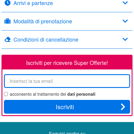
Arrivi e partenze
Modalità di prenotazione
Condizioni di cancellazione
Iscriviti per ricevere Super Offerte!
La
tua
email
acconsento al trattamento dei
dati personali
Iscriviti
Seguici anche su