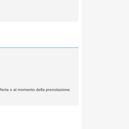
offerta o al momento della prenotazione.