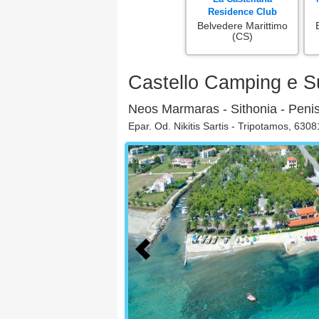
Residence Club
Belvedere Marittimo
(CS)
Castello Camping e 
Neos Marmaras - Sithonia - Penis
Epar. Od. Nikitis Sartis - Tripotamos, 630