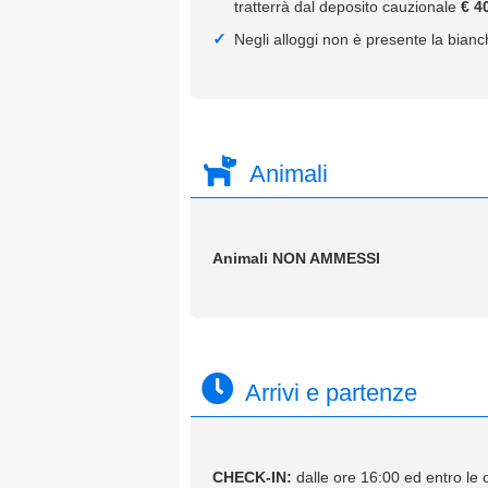
tratterrà dal deposito cauzionale
€ 4
Negli alloggi non è presente la bianc
Animali
Animali NON AMMESSI
Arrivi e partenze
CHECK-IN:
dalle ore 16:00 ed entro le 