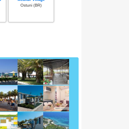
Ostuni (BR)