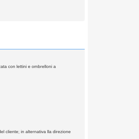
ata con lettini e ombrelloni a
el cliente; in alternativa lla direzione