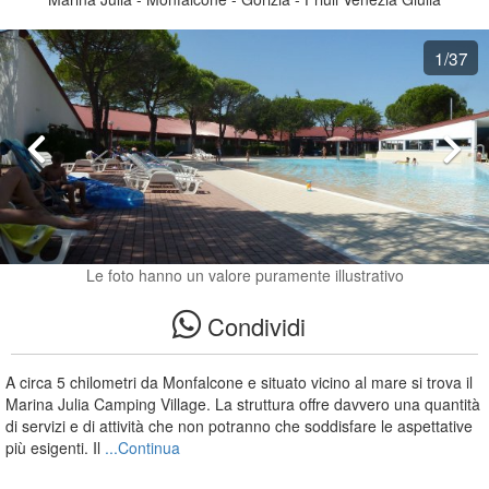
1
/37
Le foto hanno un valore puramente illustrativo
Condividi
A circa 5 chilometri da Monfalcone e situato vicino al mare si trova il
Marina Julia Camping Village. La struttura offre davvero una quantità
di servizi e di attività che non potranno che soddisfare le aspettative
più esigenti. Il
...Continua