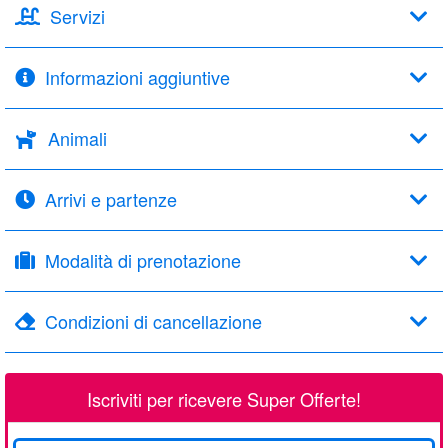
Servizi
Informazioni aggiuntive
Animali
Arrivi e partenze
Modalità di prenotazione
Condizioni di cancellazione
Iscriviti per ricevere Super Offerte!
La