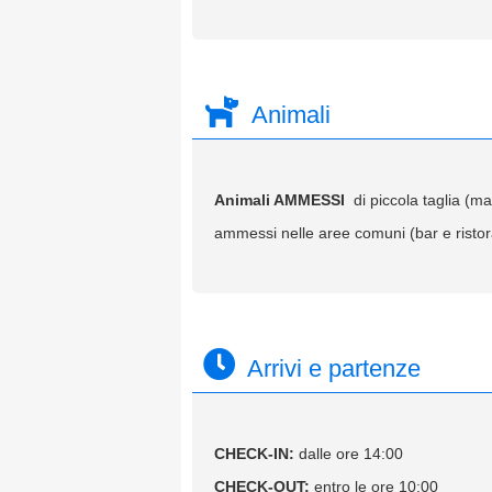
Animali
Animali AMMESSI
di piccola taglia (m
ammessi nelle aree comuni (bar e ristor
Arrivi e partenze
CHECK-IN:
dalle ore 14:00
CHECK-OUT:
entro le ore 10:00