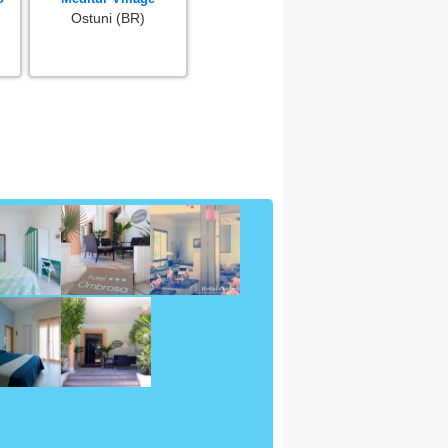
Ostuni (BR)