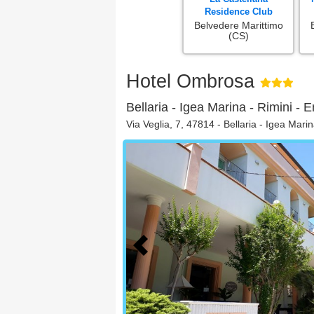
Residence Club
Belvedere Marittimo
(CS)
Hotel Ombrosa
Bellaria - Igea Marina - Rimini -
Via Veglia, 7, 47814 - Bellaria - Igea Mari