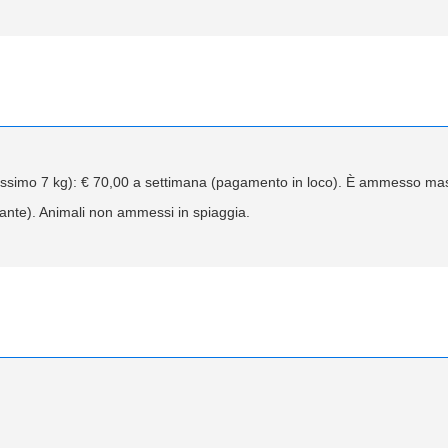
assimo 7 kg): € 70,00 a settimana (pagamento in loco). È ammesso ma
ante). Animali non ammessi in spiaggia.