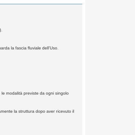
).
arda la fascia fluviale dell'Uso.
 le modalità previste da ogni singolo
mente la struttura dopo aver ricevuto il