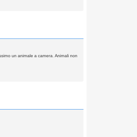
ssimo un animale a camera. Animali non