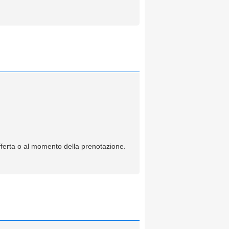
offerta o al momento della prenotazione.