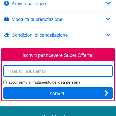
Arrivi e partenze
Modalità di prenotazione
Condizioni di cancellazione
Iscriviti per ricevere Super Offerte!
La
tua
email
acconsento al trattamento dei
dati personali
Iscriviti