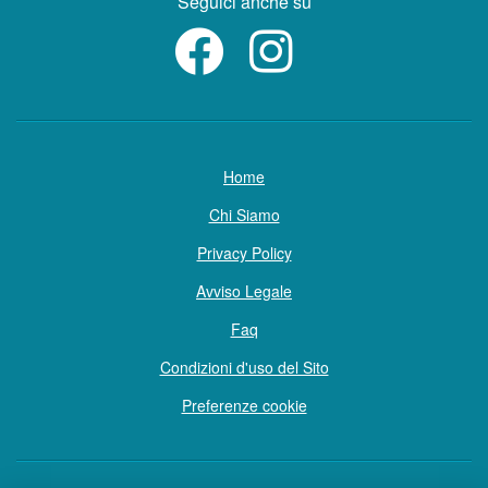
Seguici anche su
Home
Chi Siamo
Privacy Policy
Avviso Legale
Faq
Condizioni d'uso del Sito
Preferenze cookie