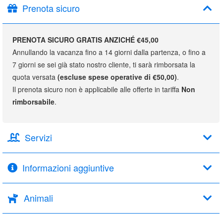
Prenota sicuro
PRENOTA SICURO GRATIS ANZICHÉ €45,00
Annullando la vacanza fino a 14 giorni dalla partenza, o fino a
7 giorni se sei già stato nostro cliente, ti sarà rimborsata la
quota versata
(escluse spese operative di €50,00)
.
Il prenota sicuro non è applicabile alle offerte in tariffa
Non
rimborsabile
.
Servizi
Informazioni aggiuntive
Animali