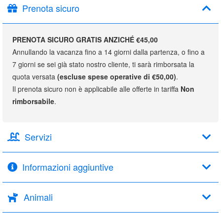
Prenota sicuro
PRENOTA SICURO GRATIS ANZICHÉ €45,00
Annullando la vacanza fino a 14 giorni dalla partenza, o fino a
7 giorni se sei già stato nostro cliente, ti sarà rimborsata la
quota versata
(escluse spese operative di €50,00)
.
Il prenota sicuro non è applicabile alle offerte in tariffa
Non
rimborsabile
.
Servizi
Informazioni aggiuntive
Animali