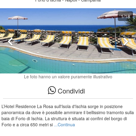
1
/18
Le foto hanno un valore puramente illustrativo
Condividi
L’Hotel Residence La Rosa sull'Isola d'Ischia sorge in posizione
panoramica da dove è possibile ammirare il bellissimo tramonto sulla
baia di Forio di Ischia. La struttura è situata ai confini del borgo di
Forio e a circa 650 metri si
...Continua