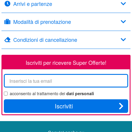
Arrivi e partenze
Modalità di prenotazione
Condizioni di cancellazione
Iscriviti per ricevere Super Offerte!
La
tua
email
acconsento al trattamento dei
dati personali
Iscriviti