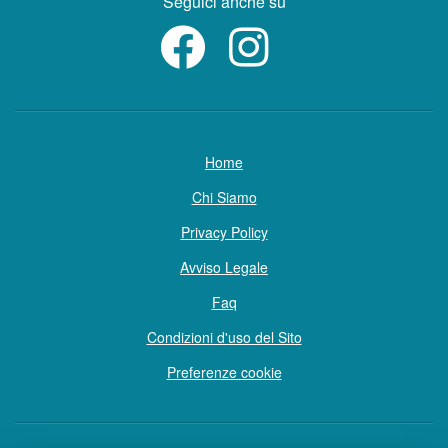
Seguici anche su
Home
Chi Siamo
Privacy Policy
Avviso Legale
Faq
Condizioni d'uso del Sito
Preferenze cookie