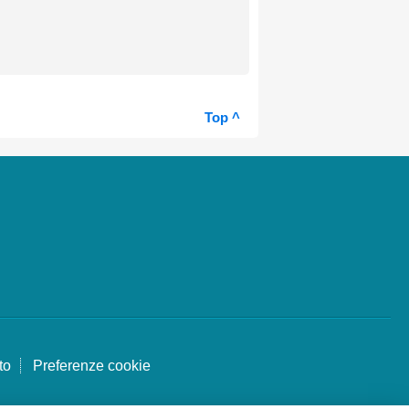
Top ^
to
Preferenze cookie