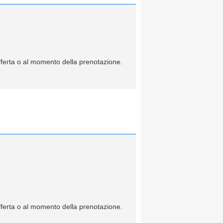
offerta o al momento della prenotazione.
offerta o al momento della prenotazione.