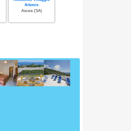
Artemis
Ascea (SA)