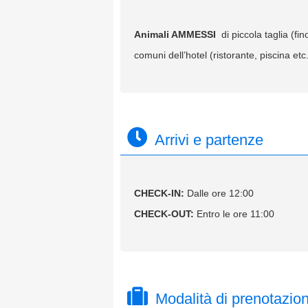
Animali AMMESSI
di piccola taglia (f
comuni dell’hotel (ristorante, piscina e
Arrivi e partenze
CHECK-IN:
Dalle ore 12:00
CHECK-OUT:
Entro le ore 11:00
Modalità di prenotazio