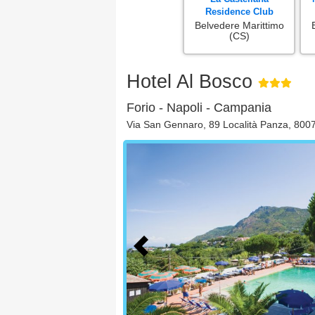
Residence Club
Belvedere Marittimo
(CS)
Hotel Al Bosco
Forio - Napoli - Campania
Via San Gennaro, 89 Località Panza, 8007