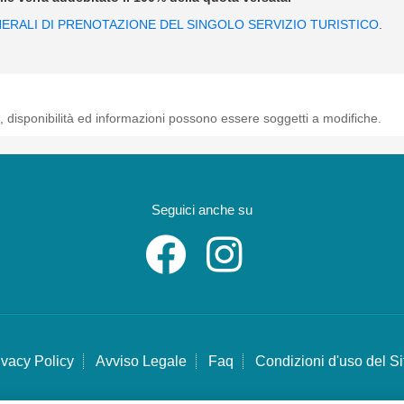
ERALI DI PRENOTAZIONE DEL SINGOLO SERVIZIO TURISTICO
.
, disponibilità ed informazioni possono essere soggetti a modifiche.
Seguici anche su
ivacy Policy
Avviso Legale
Faq
Condizioni d'uso del Si