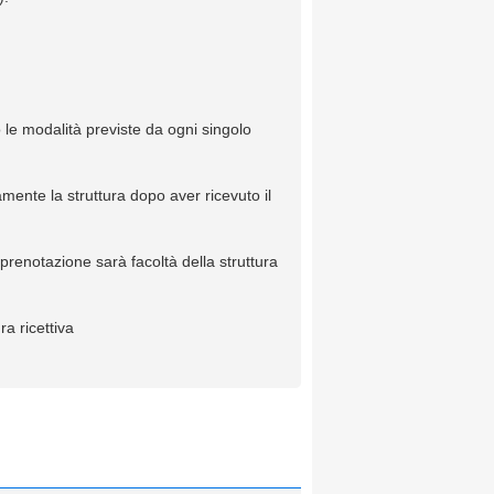
 le modalità previste da ogni singolo
mente la struttura dopo aver ricevuto il
 prenotazione sarà facoltà della struttura
a ricettiva