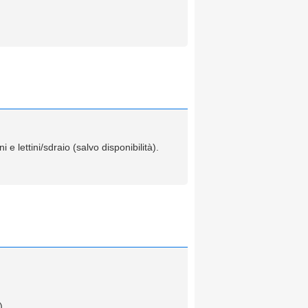
e lettini/sdraio (salvo disponibilità).
).