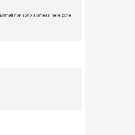
i animali non sono ammessi nelle zone