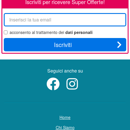
Iscriviti per ricevere Super Offerte!
La
tua
email
acconsento al trattamento dei
dati personali
Iscriviti
Seguici anche su
Home
Chi Siamo