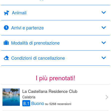
Animali
Arrivi e partenze
Modalità di prenotazione
Condizioni di cancellazione
I più prenotati!
La Castellana Residence Club
Calabria
8.1
Buono
su 5268 recensioni