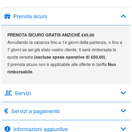
Prenota sicuro
PRENOTA SICURO GRATIS ANZICHÉ €45,00
Annullando la vacanza fino a 14 giorni dalla partenza, o fino a
7 giorni se sei già stato nostro cliente, ti sarà rimborsata la
quota versata
(escluse spese operative di €50,00)
.
Il prenota sicuro non è applicabile alle offerte in tariffa
Non
rimborsabile
.
Servizi
Servizi a pagamento
Informazioni aggiuntive