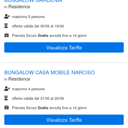
Residence
in
massimo 5 persone
offerta valida dal
30/05
al
19/09
Prenota Sicuro
Gratis
annulla fino a 14 giorni
Visualizza Tariffe
BUNGALOW CASA MOBILE NARCISO
Residence
in
massimo 4 persone
offerta valida dal
31/05
al
20/09
Prenota Sicuro
Gratis
annulla fino a 14 giorni
Visualizza Tariffe