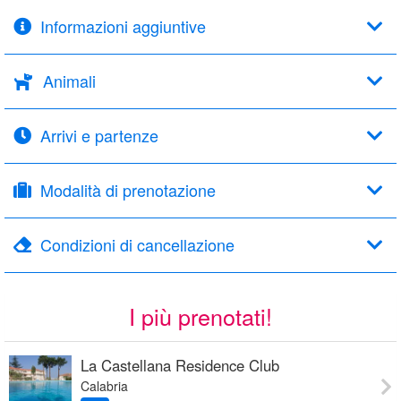
Informazioni aggiuntive
Animali
Arrivi e partenze
Modalità di prenotazione
Condizioni di cancellazione
I più prenotati!
La Castellana Residence Club
Calabria