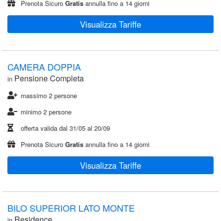
Prenota Sicuro
Gratis
annulla fino a 14 giorni
Visualizza Tariffe
CAMERA DOPPIA
Pensione Completa
in
massimo 2 persone
minimo 2 persone
offerta valida dal
31/05
al
20/09
Prenota Sicuro
Gratis
annulla fino a 14 giorni
Visualizza Tariffe
BILO SUPERIOR LATO MONTE
Residence
in