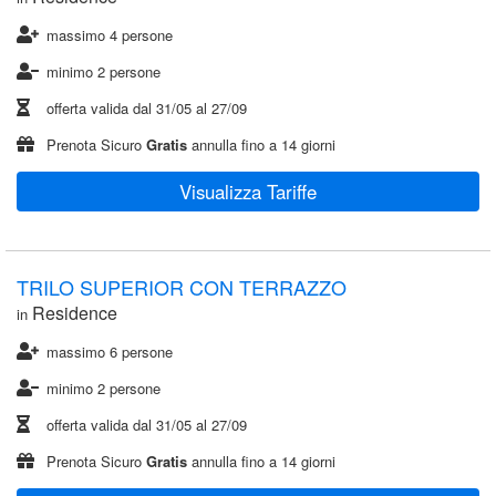
massimo 4 persone
minimo 2 persone
offerta valida dal
31/05
al
27/09
Prenota Sicuro
Gratis
annulla fino a 14 giorni
Visualizza Tariffe
TRILO SUPERIOR CON TERRAZZO
Residence
in
massimo 6 persone
minimo 2 persone
offerta valida dal
31/05
al
27/09
Prenota Sicuro
Gratis
annulla fino a 14 giorni