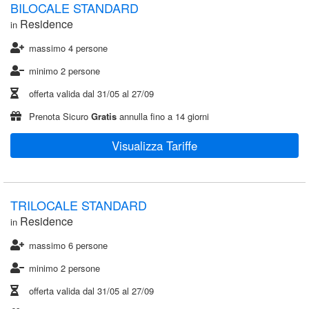
BILOCALE STANDARD
Residence
in
massimo 4 persone
minimo 2 persone
offerta valida dal
31/05
al
27/09
Prenota Sicuro
Gratis
annulla fino a 14 giorni
Visualizza Tariffe
TRILOCALE STANDARD
Residence
in
massimo 6 persone
minimo 2 persone
offerta valida dal
31/05
al
27/09