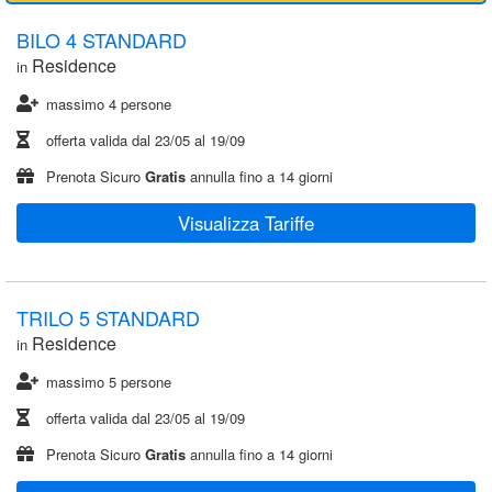
BILO 4 STANDARD
Residence
in
massimo 4 persone
offerta valida dal
23/05
al
19/09
Prenota Sicuro
Gratis
annulla fino a 14 giorni
Visualizza Tariffe
TRILO 5 STANDARD
Residence
in
massimo 5 persone
offerta valida dal
23/05
al
19/09
Prenota Sicuro
Gratis
annulla fino a 14 giorni