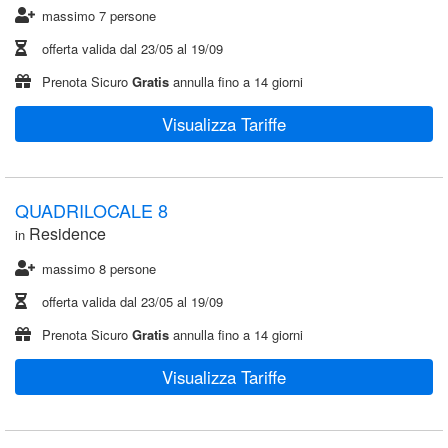
massimo 7 persone
offerta valida dal
23/05
al
19/09
Prenota Sicuro
Gratis
annulla fino a 14 giorni
Visualizza Tariffe
QUADRILOCALE 8
Residence
in
massimo 8 persone
offerta valida dal
23/05
al
19/09
Prenota Sicuro
Gratis
annulla fino a 14 giorni
Visualizza Tariffe