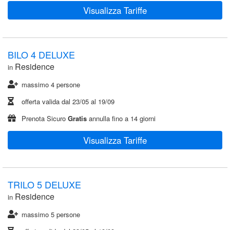
Visualizza Tariffe
BILO 4 DELUXE
Residence
in
massimo 4 persone
offerta valida dal
23/05
al
19/09
Prenota Sicuro
Gratis
annulla fino a 14 giorni
Visualizza Tariffe
TRILO 5 DELUXE
Residence
in
massimo 5 persone