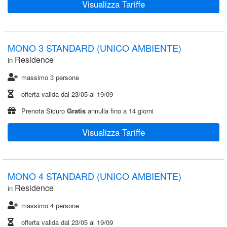
Visualizza Tariffe
MONO 3 STANDARD (UNICO AMBIENTE)
Residence
in
massimo 3 persone
offerta valida dal
23/05
al
19/09
Prenota Sicuro
Gratis
annulla fino a 14 giorni
Visualizza Tariffe
MONO 4 STANDARD (UNICO AMBIENTE)
Residence
in
massimo 4 persone
offerta valida dal
23/05
al
19/09