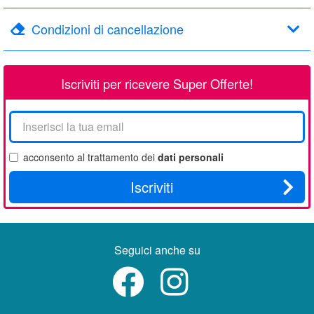
Condizioni di cancellazione
Iscriviti per ricevere Super Offerte!
La
tua
email
acconsento al trattamento dei
dati personali
Iscriviti
Seguici anche su