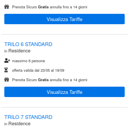
Prenota Sicuro
Gratis
annulla fino a 14 giorni
Visualizza Tariffe
TRILO 6 STANDARD
Residence
in
massimo 6 persone
offerta valida dal
23/05
al
19/09
Prenota Sicuro
Gratis
annulla fino a 14 giorni
Visualizza Tariffe
TRILO 7 STANDARD
Residence
in