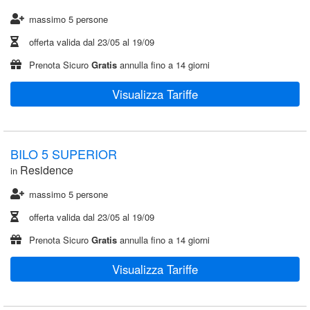
massimo 5 persone
offerta valida dal
23/05
al
19/09
Prenota Sicuro
Gratis
annulla fino a 14 giorni
Visualizza Tariffe
BILO 5 SUPERIOR
Residence
in
massimo 5 persone
offerta valida dal
23/05
al
19/09
Prenota Sicuro
Gratis
annulla fino a 14 giorni
Visualizza Tariffe