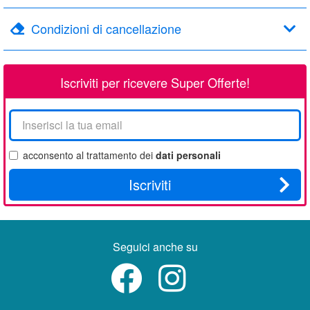
Condizioni di cancellazione
Iscriviti per ricevere Super Offerte!
La
tua
email
acconsento al trattamento dei
dati personali
Iscriviti
Seguici anche su