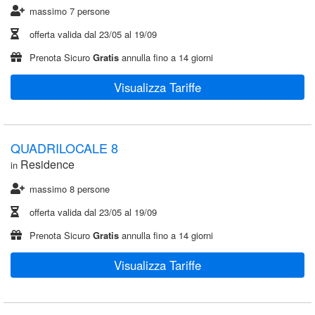
massimo 7 persone
offerta valida dal
23/05
al
19/09
Prenota Sicuro
Gratis
annulla fino a 14 giorni
Visualizza Tariffe
QUADRILOCALE 8
Residence
in
massimo 8 persone
offerta valida dal
23/05
al
19/09
Prenota Sicuro
Gratis
annulla fino a 14 giorni
Visualizza Tariffe