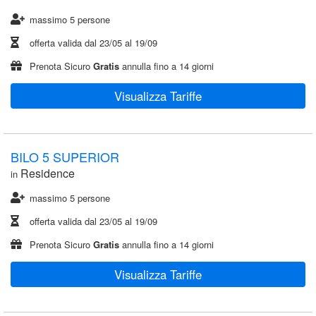
massimo 5 persone
offerta valida dal
23/05
al
19/09
Prenota Sicuro
Gratis
annulla fino a 14 giorni
Visualizza Tariffe
BILO 5 SUPERIOR
Residence
in
massimo 5 persone
offerta valida dal
23/05
al
19/09
Prenota Sicuro
Gratis
annulla fino a 14 giorni
Visualizza Tariffe