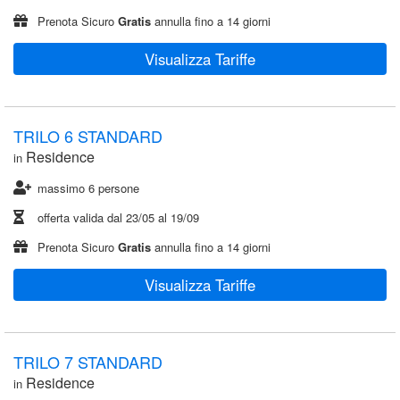
Prenota Sicuro
Gratis
annulla fino a 14 giorni
Visualizza Tariffe
TRILO 6 STANDARD
Residence
in
massimo 6 persone
offerta valida dal
23/05
al
19/09
Prenota Sicuro
Gratis
annulla fino a 14 giorni
Visualizza Tariffe
TRILO 7 STANDARD
Residence
in