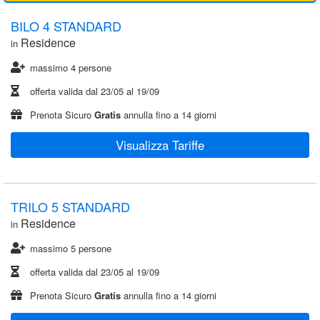
BILO 4 STANDARD
Residence
in
massimo 4 persone
offerta valida dal
23/05
al
19/09
Prenota Sicuro
Gratis
annulla fino a 14 giorni
Visualizza Tariffe
TRILO 5 STANDARD
Residence
in
massimo 5 persone
offerta valida dal
23/05
al
19/09
Prenota Sicuro
Gratis
annulla fino a 14 giorni