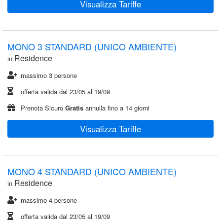
Visualizza Tariffe
MONO 3 STANDARD (UNICO AMBIENTE)
Residence
in
massimo 3 persone
offerta valida dal
23/05
al
19/09
Prenota Sicuro
Gratis
annulla fino a 14 giorni
Visualizza Tariffe
MONO 4 STANDARD (UNICO AMBIENTE)
Residence
in
massimo 4 persone
offerta valida dal
23/05
al
19/09