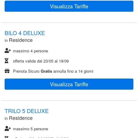
Visualizza Tariffe
BILO 4 DELUXE
Residence
in
massimo 4 persone
offerta valida dal
23/05
al
19/09
Prenota Sicuro
Gratis
annulla fino a 14 giorni
Visualizza Tariffe
TRILO 5 DELUXE
Residence
in
massimo 5 persone